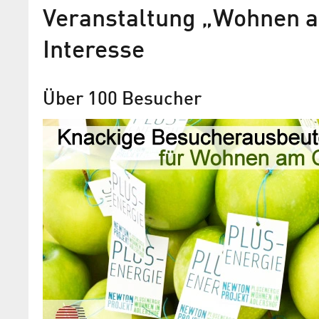
Veranstaltung „Wohnen a
Interesse
Über 100 Besucher