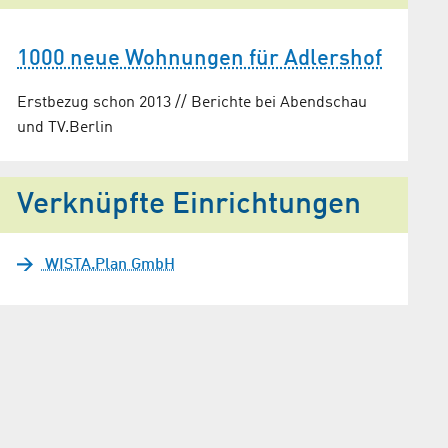
1000 neue Wohnungen für Adlershof
Erstbezug schon 2013 // Berichte bei Abendschau
und TV.Berlin
Verknüpfte Einrichtungen
WISTA.Plan GmbH