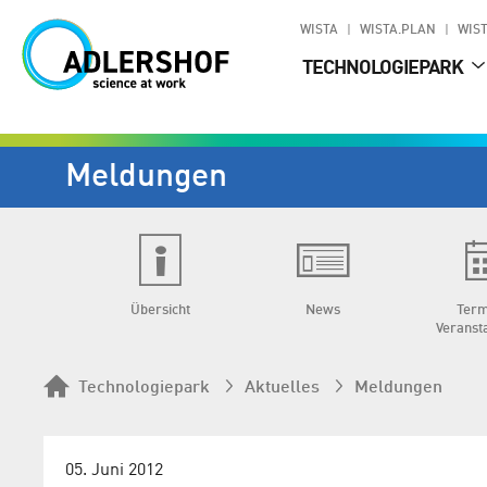
WISTA
WISTA.PLAN
WIST
TECHNOLOGIEPARK
Meldungen
Übersicht
News
Term
Veranst
Technologiepark
Aktuelles
Meldungen
05. Juni 2012