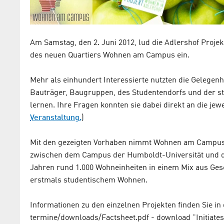
Am Samstag, den 2. Juni 2012, lud die Adlershof Proj
des neuen Quartiers Wohnen am Campus ein.
Mehr als einhundert Interessierte nutzten die Gelegenh
Bauträger, Baugruppen, des Studentendorfs und der 
lernen. Ihre Fragen konnten sie dabei direkt an die jewe
Veranstaltung.
)
Mit den gezeigten Vorhaben nimmt Wohnen am Campus 
zwischen dem Campus der Humboldt-Universität und 
Jahren rund 1.000 Wohneinheiten in einem Mix aus Ge
erstmals studentischem Wohnen.
Informationen zu den einzelnen Projekten finden Sie i
termine/downloads/Factsheet.pdf - download "Initiates