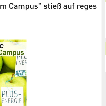
m Campus" stieß auf reges