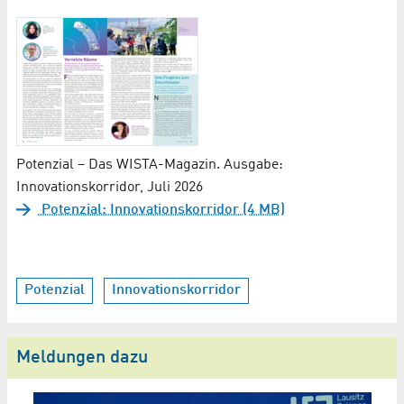
Potenzial – Das WISTA-Magazin. Ausgabe:
Innovationskorridor, Juli 2026
Potenzial: Innovations­korridor (4 MB)
Potenzial
Innovationskorridor
Meldungen dazu