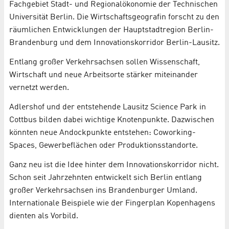
Fachgebiet Stadt- und Regionalökonomie der Technischen
Universität Berlin. Die Wirtschaftsgeografin forscht zu den
räumlichen Entwicklungen der Hauptstadtregion Berlin-
Brandenburg und dem Innovationskorridor Berlin-Lausitz.
Entlang großer Verkehrsachsen sollen Wissenschaft,
Wirtschaft und neue Arbeitsorte stärker miteinander
vernetzt werden.
Adlershof und der entstehende Lausitz Science Park in
Cottbus bilden dabei wichtige Knotenpunkte. Dazwischen
könnten neue Andockpunkte entstehen: Coworking-
Spaces, Gewerbeflächen oder Produktionsstandorte.
Ganz neu ist die Idee hinter dem Innovationskorridor nicht.
Schon seit Jahrzehnten entwickelt sich Berlin entlang
großer Verkehrsachsen ins Brandenburger Umland.
Internationale Beispiele wie der Fingerplan Kopenhagens
dienten als Vorbild.