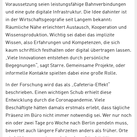
Voraussetzung seien leistungsfähige Bahnverbindungen
und eine gute digitale Infrastruktur. Die Idee dahinter ist
in der Wirtschaftsgeografie seit Langem bekannt:
Räumliche Nähe erleichtert Austausch, Kooperation und
Wissensproduktion. Wichtig sei dabei das implizite
Wissen, also Erfahrungen und Kompetenzen, die sich
kaum schriftlich festhalten oder digital übertragen lassen.
„Viele Innovationen entstehen durch persönliche
Begegnungen“, sagt Starre. Gemeinsame Projekte, oder
informelle Kontakte spielten dabei eine große Rolle.
In der Forschung wird das als „Cafeteria-Effekt“
beschrieben. Einen wichtigen Schub erhielt diese
Entwicklung durch die Coronapandemie. Viele
Beschäftigte hätten damals erstmals erlebt, dass tägliche
Präsenz im Büro nicht immer notwendig sei. Wer nur noch
ein oder zwei Tage pro Woche nach Berlin pendeln muss,
bewertet auch längere Fahrzeiten anders als früher. Orte