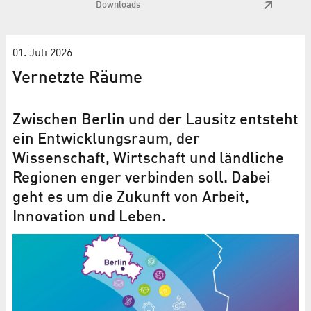
Downloads
01. Juli 2026
Vernetzte Räume
Zwischen Berlin und der Lausitz entsteht
ein Entwicklungsraum, der
Wissenschaft, Wirtschaft und ländliche
Regionen enger verbinden soll. Dabei
geht es um die Zukunft von Arbeit,
Innovation und Leben.