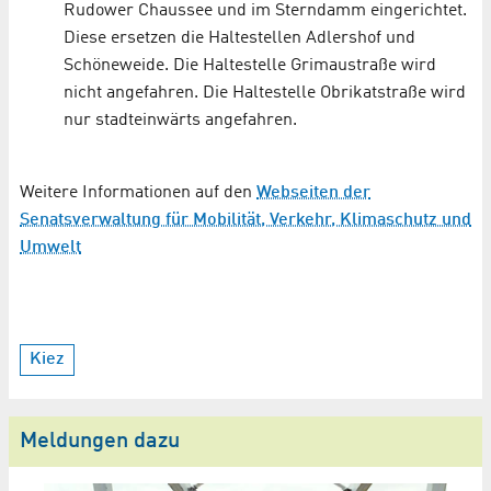
Rudower Chaussee und im Sterndamm eingerichtet.
Diese ersetzen die Haltestellen Adlershof und
Schöneweide. Die Haltestelle Grimaustraße wird
nicht angefahren. Die Haltestelle Obrikatstraße wird
nur stadteinwärts angefahren.
Weitere Informationen auf den
Webseiten der
Senatsverwaltung für Mobilität, Verkehr, Klimaschutz und
Umwelt
Kiez
Meldungen dazu