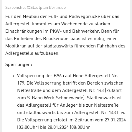
Screenshot ©Stadtplan Berlin.de
Für den Neubau der Fuß- und Radwegbrücke über das
Adlergestell kommt es am Wochenende zu starken
Einschränkungen im PKW- und Bahnverkehr. Denn für
das Einheben des Brückenüberbaus ist es nötig, einen
Mobilkran auf der stadtauswärts führenden Fahrbahn des
Adlergestells aufzubauen.
Sperrungen:
Vollsperrung der B96a auf Höhe Adlergestell Nr.
179. Die Vollsperrung betrifft den Bereich zwischen
Neltestraße und dem Adlergestell Nr. 143 (Zufahrt
zum S-Bahn Werk Schöneweide). Stadteinwärts ist
das Adlergestell für Anlieger bis zur Neltestraße
und stadtauswärts bis zum Adlergestell Nr. 143 frei.
Die Vollsperrung erfolgt im Zeitraum vom 27.01.2024
(03:00Uhr) bis 28.01.2024 (08:00Uhr