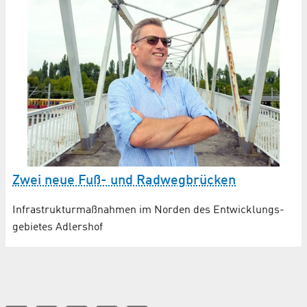
Zwei neue Fuß- und Radwegbrücken
Infrastruktur­maßnahmen im Norden des Entwicklungs­
gebietes Adlershof