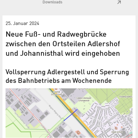
Downloads
25. Januar 2024
Neue Fuß- und Radwegbrücke
zwischen den Ortsteilen Adlershof
und Johannisthal wird eingehoben
Vollsperrung Adlergestell und Sperrung
des Bahnbetriebs am Wochenende