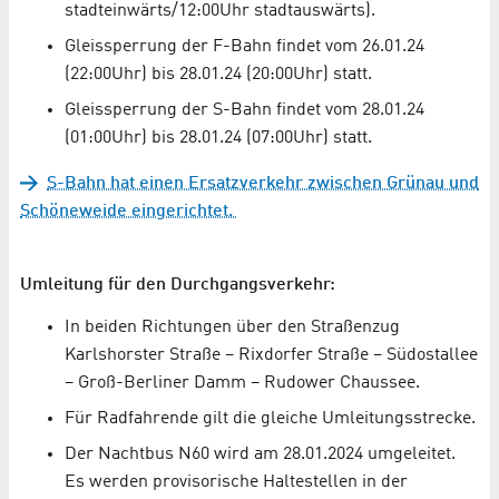
stadteinwärts/12:00Uhr stadtauswärts).
Gleissperrung der F-Bahn findet vom 26.01.24
(22:00Uhr) bis 28.01.24 (20:00Uhr) statt.
Gleissperrung der S-Bahn findet vom 28.01.24
(01:00Uhr) bis 28.01.24 (07:00Uhr) statt.
S-Bahn hat einen Ersatzverkehr zwischen Grünau und
Schöneweide eingerichtet.
Umleitung für den Durchgangsverkehr:
In beiden Richtungen über den Straßenzug
Karlshorster Straße – Rixdorfer Straße – Südostallee
– Groß-Berliner Damm – Rudower Chaussee.
Für Radfahrende gilt die gleiche Umleitungsstrecke.
Der Nachtbus N60 wird am 28.01.2024 umgeleitet.
Es werden provisorische Haltestellen in der