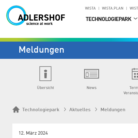
WISTA
WISTA.PLAN
WIST
TECHNOLOGIEPARK
Meldungen
Übersicht
News
Term
Veranst
Technologiepark
Aktuelles
Meldungen
12. März 2024