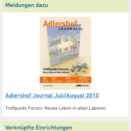
Meldungen dazu
Adlershof Journal Juli/August 2010
Treffpunkt Forum: Neues Leben in alten Laboren
Verknüpfte Einrichtungen