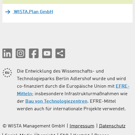
WISTA.Plan GmbH
Die Entwicklung des Wissenschafts- und
Technologieparks Berlin Adlershof wurde und wird
co-finanziert durch die Europäische Union mit
EFRE-
Mitteln
; insbesondere Infrastrukturmaßnahmen wie
der
Bau von Technologiezentren
. EFRE-Mittel
werden auch für internationale Projekte verwendet.
© WISTA Management GmbH
Impressum
Datenschutz