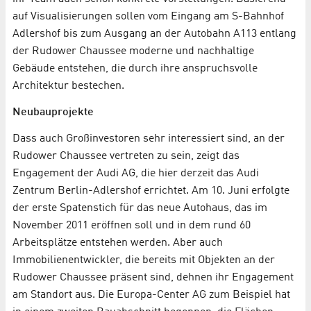
auf Visualisierungen sollen vom Eingang am S-Bahnhof
Adlershof bis zum Ausgang an der Autobahn A113 entlang
der Rudower Chaussee moderne und nachhaltige
Gebäude entstehen, die durch ihre anspruchsvolle
Architektur bestechen.
Neubauprojekte
Dass auch Großinvestoren sehr interessiert sind, an der
Rudower Chaussee vertreten zu sein, zeigt das
Engagement der Audi AG, die hier derzeit das Audi
Zentrum Berlin-Adlershof errichtet. Am 10. Juni erfolgte
der erste Spatenstich für das neue Autohaus, das im
November 2011 eröffnen soll und in dem rund 60
Arbeitsplätze entstehen werden. Aber auch
Immobilienentwickler, die bereits mit Objekten an der
Rudower Chaussee präsent sind, dehnen ihr Engagement
am Standort aus. Die Europa-Center AG zum Beispiel hat