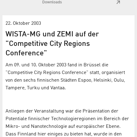
Downloads
22. Oktober 2003
WISTA-MG und ZEMI auf der
"Competitive City Regions
Conference"
Am 09. und 10. Oktober 2003 fand in Brüssel die
"Competitive City Regions Conference" statt, organisiert
von den sechs finnischen Städten Espoo, Helsinki, Oulu,
Tampere, Turku und Vantaa.
Anliegen der Veranstaltung war die Präsentation der
Potentiale finnischer Technologieregionen im Bereich der
Mikro- und Nanotechnologie auf europäischer Ebene.
Dass Finnland hier einiges zu bieten hat, wurde in den