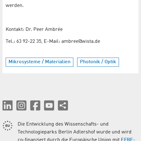
werden.
Kontakt: Dr. Peer Ambrée
Tel.: 63 92-22 35, E-Mail: ambree@wista.de
Mikrosysteme / Materialien
Photonik / Optik
Die Entwicklung des Wissenschafts- und
Technologieparks Berlin Adlershof wurde und wird
co-finanziert durch die Europäische Union mit
EFRE-