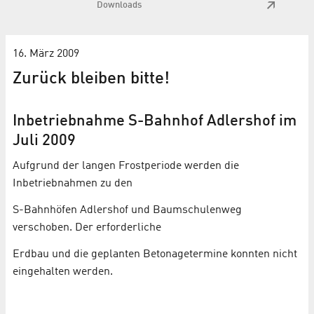
Downloads
16. März 2009
Zurück bleiben bitte!
Inbetriebnahme S-Bahnhof Adlershof im
Juli 2009
Aufgrund der langen Frostperiode werden die
Inbetriebnahmen zu den
S-Bahnhöfen Adlershof und Baumschulenweg
verschoben. Der erforderliche
Erdbau und die geplanten Betonagetermine konnten nicht
eingehalten werden.