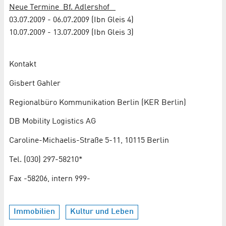
Neue Termine Bf. Adlershof
03.07.2009 - 06.07.2009 (Ibn Gleis 4)
10.07.2009 - 13.07.2009 (Ibn Gleis 3)
Kontakt
Gisbert Gahler
Regionalbüro Kommunikation Berlin (KER Berlin)
DB Mobility Logistics AG
Caroline-Michaelis-Straße 5-11, 10115 Berlin
Tel. (030) 297-58210*
Fax -58206, intern 999-
Immobilien
Kultur und Leben