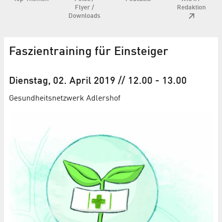
Flyer /
Redaktion
Downloads
Faszientraining für Einsteiger
Dienstag, 02. April 2019
// 12.00
-
13.00
Gesundheitsnetzwerk Adlershof