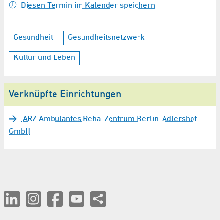
Diesen Termin im Kalender speichern
Gesundheit
Gesundheitsnetzwerk
Kultur und Leben
Verknüpfte Einrichtungen
ARZ Ambulantes Reha-Zentrum Berlin-Adlershof
GmbH