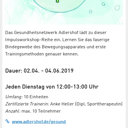
Das Gesundheitsnetzwerk Adlershof lädt zu dieser
Impulsworkshop-Reihe ein. Lernen Sie das faserige
Bindegewebe des Bewegungsapparates und erste
Trainingsmethoden genauer kennen.
Dauer: 02.04. - 04.06.2019
Jeden Dienstag von 12:00-13:00 Uhr
Umfang:
10 Einheiten
Zertifizierte Trainerin:
Anke Heller (Dipl. Sporttherapeutin)
Anzahl:
max. 10 Teilnehmer
www.adlershof.de/gesund