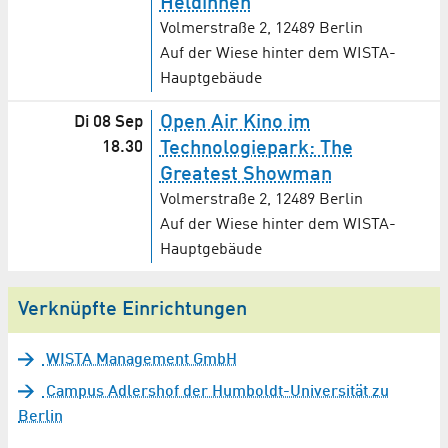
Heldinnen
Volmerstraße 2, 12489 Berlin
Auf der Wiese hinter dem WISTA-
Hauptgebäude
Open Air Kino im
Di 08 Sep
18.30
Technologiepark: The
Greatest Showman
Volmerstraße 2, 12489 Berlin
Auf der Wiese hinter dem WISTA-
Hauptgebäude
Verknüpfte Einrichtungen
WISTA Management GmbH
Campus Adlershof der Humboldt-Universität zu
Berlin