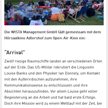
Die WISTA Management GmbH lädt gemeinsam mit dem
Hörsaalkino Adlershof zum Open-Air-Kino ein:
“Arrival”
Zwölf riesige Raumschiffe landen an verschiedenen Orten
auf der Erde. Das US-Militär rekrutiert die Linguistin
Louise Banks und den Physiker Ian Donnely, um Kontakt
mit den Außerirdischen aufzunehmen, ihre
Kommunikationsweise zu entschlüsseln und ihre
Absichten herauszufinden. Vor allem Louise geht voller
Begeisterung an die Arbeit und hat bald erste Erfolge.
Doch ihre Mission wird zu einem Wettlauf mit der Zeit, bei