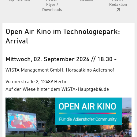
Flyer /
Redaktion
Downloads
Open Air Kino im Technologiepark:
Arrival
Mittwoch, 02. September 2026
// 18.30
-
WISTA Management GmbH, Hörsaalkino Adlershof
Volmerstraße 2, 12489 Berlin
Auf der Wiese hinter dem WISTA-Hauptgebäude