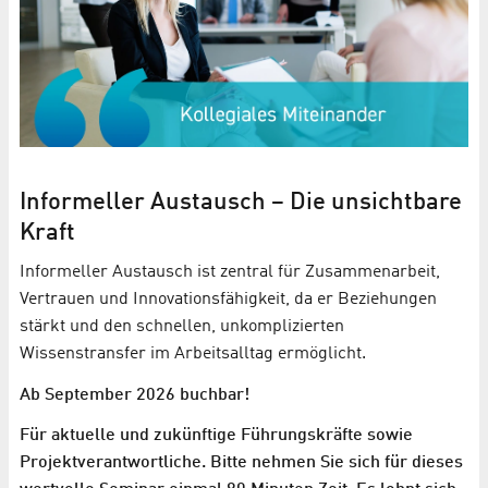
Informeller Austausch – Die unsichtbare
Kraft
Informeller Austausch ist zentral für Zusammenarbeit,
Vertrauen und Innovationsfähigkeit, da er Beziehungen
stärkt und den schnellen, unkomplizierten
Wissenstransfer im Arbeitsalltag ermöglicht.
Ab September 2026 buchbar!
Für aktuelle und zukünftige Führungskräfte sowie
Projektverantwortliche. Bitte nehmen Sie sich für dieses