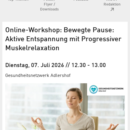
Flyer /
Redaktion
Downloads
Online-Workshop: Bewegte Pause:
Aktive Entspannung mit Progressiver
Muskelrelaxation
Dienstag, 07. Juli 2026
// 12.30
-
13.00
Gesundheitsnetzwerk Adlershof