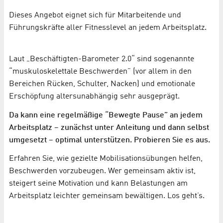
Dieses Angebot eignet sich für Mitarbeitende und
Führungskräfte aller Fitnesslevel an jedem Arbeitsplatz.
Laut „Beschäftigten-Barometer 2.0“ sind sogenannte
“muskuloskelettale Beschwerden” (vor allem in den
Bereichen Rücken, Schulter, Nacken) und emotionale
Erschöpfung altersunabhängig sehr ausgeprägt.
Da kann eine regelmäßige “Bewegte Pause” an jedem
Arbeitsplatz – zunächst unter Anleitung und dann selbst
umgesetzt – optimal unterstützen. Probieren Sie es aus.
Erfahren Sie, wie gezielte Mobilisationsübungen helfen,
Beschwerden vorzubeugen. Wer gemeinsam aktiv ist,
steigert seine Motivation und kann Belastungen am
Arbeitsplatz leichter gemeinsam bewältigen. Los geht’s.