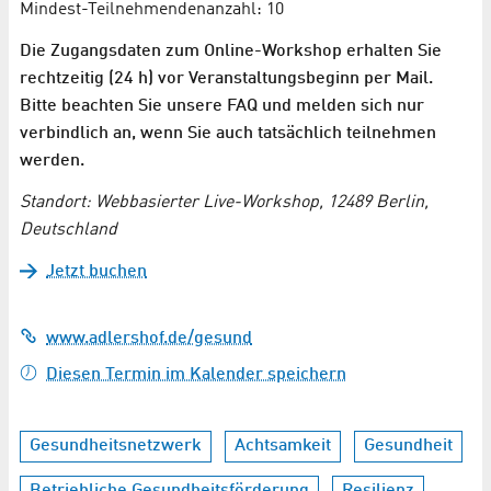
Mindest-Teilnehmendenanzahl: 10
Die Zugangsdaten zum Online-Workshop erhalten Sie
rechtzeitig (24 h) vor Veranstaltungsbeginn per Mail.
Bitte beachten Sie unsere FAQ und melden sich nur
verbindlich an, wenn Sie auch tatsächlich teilnehmen
werden.
Standort: Webbasierter Live-Workshop, 12489 Berlin,
Deutschland
Jetzt buchen
www.adlershof.de/gesund
Diesen Termin im Kalender speichern
Gesundheitsnetzwerk
Achtsamkeit
Gesundheit