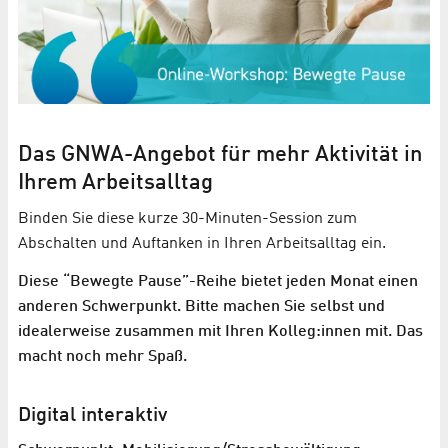
Das GNWA-Angebot für mehr Aktivität in
Ihrem Arbeitsalltag
Binden Sie diese kurze 30-Minuten-Session zum
Abschalten und Auftanken in Ihren Arbeitsalltag ein.
Diese “Bewegte Pause”-Reihe bietet jeden Monat einen
anderen Schwerpunkt. Bitte machen Sie selbst und
idealerweise zusammen mit Ihren Kolleg:innen mit. Das
macht noch mehr Spaß.
Digital interaktiv