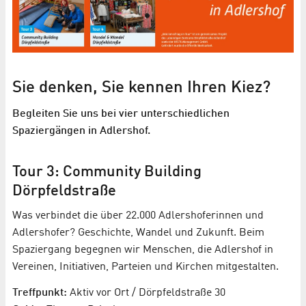
Sie denken, Sie kennen Ihren Kiez?
Begleiten Sie uns bei vier unterschiedlichen
Spaziergängen in Adlershof.
Tour 3: Community Building
Dörpfeldstraße
Was verbindet die über 22.000 Adlershoferinnen und
Adlershofer? Geschichte, Wandel und Zukunft. Beim
Spaziergang begegnen wir Menschen, die Adlershof in
Vereinen, Initiativen, Parteien und Kirchen mitgestalten.
Treffpunkt:
Aktiv vor Ort / Dörpfeldstraße 30