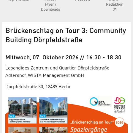
Flyer /
Redaktion
Downloads
Brückenschlag on Tour 3: Community
Building Dörpfeldstraße
Mittwoch, 07. Oktober 2026
// 16.30
-
18.30
Lebendiges Zentrum und Quartier Dörpfeldstraße
Adlershof, WISTA Management GmbH
Dörpfeldstraße 30, 12489 Berlin