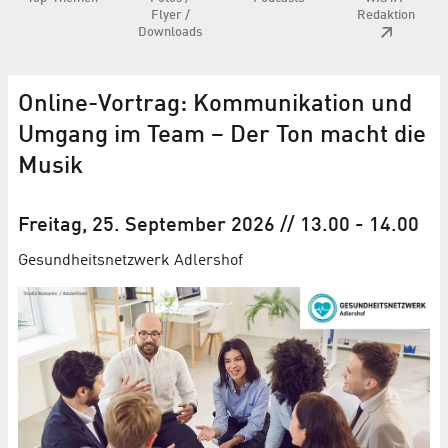
Flyer /
Redaktion
Downloads
Online-Vortrag: Kommunikation und
Umgang im Team – Der Ton macht die
Musik
Freitag, 25. September 2026
// 13.00
-
14.00
Gesundheitsnetzwerk Adlershof