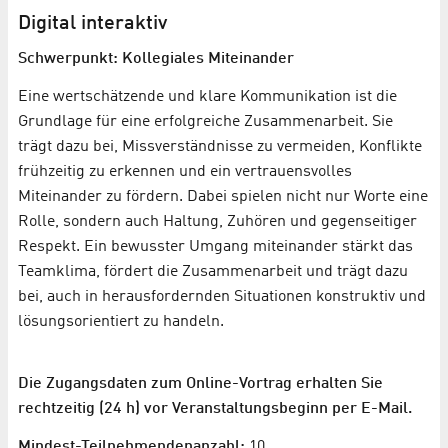
Digital interaktiv
Schwerpunkt: Kollegiales Miteinander
Eine wertschätzende und klare Kommunikation ist die
Grundlage für eine erfolgreiche Zusammenarbeit. Sie
trägt dazu bei, Missverständnisse zu vermeiden, Konflikte
frühzeitig zu erkennen und ein vertrauensvolles
Miteinander zu fördern. Dabei spielen nicht nur Worte eine
Rolle, sondern auch Haltung, Zuhören und gegenseitiger
Respekt. Ein bewusster Umgang miteinander stärkt das
Teamklima, fördert die Zusammenarbeit und trägt dazu
bei, auch in herausfordernden Situationen konstruktiv und
lösungsorientiert zu handeln.
Die Zugangsdaten zum Online-Vortrag erhalten Sie
rechtzeitig (24 h) vor Veranstaltungsbeginn per E-Mail.
Mindest-Teilnehmendenanzahl:
10