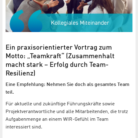
Ein praxisorientierter Vortrag zum
Motto: „Teamkraft“ (Zusammenhalt
macht stark – Erfolg durch Team-
Resilienz)
Eine Empfehlung: Nehmen Sie doch als gesamtes Team
teil.
Für aktuelle und zukünftige Führungskräfte sowie
Projektverantwortliche und alle Mitarbeitenden, die trotz
Aufgabenmenge an einem WIR-Gefühl im Team
interessiert sind.