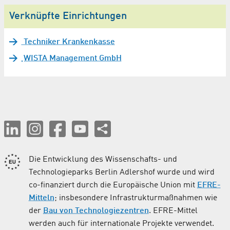
Verknüpfte Einrichtungen
Techniker Krankenkasse
WISTA Management GmbH
Die Entwicklung des Wissenschafts- und
Technologieparks Berlin Adlershof wurde und wird
co-finanziert durch die Europäische Union mit
EFRE-
Mitteln
; insbesondere Infrastrukturmaßnahmen wie
der
Bau von Technologiezentren
. EFRE-Mittel
werden auch für internationale Projekte verwendet.