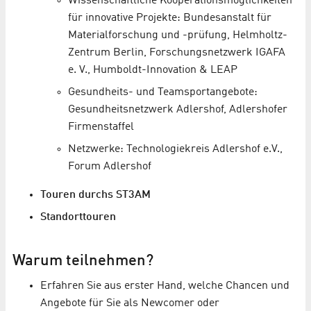
Wissenschaftliche Kooperationsmöglichkeiten
für innovative Projekte: Bundesanstalt für
Materialforschung und -prüfung, Helmholtz-
Zentrum Berlin, Forschungsnetzwerk IGAFA
e. V., Humboldt-Innovation & LEAP
Gesundheits- und Teamsportangebote:
Gesundheitsnetzwerk Adlershof, Adlershofer
Firmenstaffel
Netzwerke: Technologiekreis Adlershof e.V.,
Forum Adlershof
Touren durchs ST3AM
Standorttouren
Warum teilnehmen?
Erfahren Sie aus erster Hand, welche Chancen und
Angebote für Sie als Newcomer oder