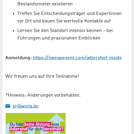
Bestandsmieter existieren
Treffen Sie Entscheidungsträger und Expertinnen
vor Ort und bauen Sie wertvolle Kontakte auf
Lernen Sie den Standort intensiv kennen – bei
Führungen und praxisnahen Einblicken
Anmeldung:
https://sweapevent.com/adlershof-inside
Wir freuen uns auf Ihre Teilnahme!
*Hinweis: Änderungen vorbehalten.
pr@wista.de