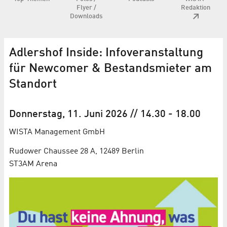
Flyer /
Redaktion
Downloads
Adlershof Inside: Infoveranstaltung
für Newcomer & Bestandsmieter am
Standort
Donnerstag, 11. Juni 2026
// 14.30
-
18.00
WISTA Management GmbH
Rudower Chaussee 28 A, 12489 Berlin
ST3AM Arena