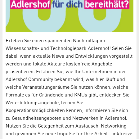
Erleben Sie einen spannenden Nachmittag im
Wissenschafts- und Technologiepark Adlershof! Seien Sie
dabei, wenn aktuelle News und Entwicklungen vorgestellt
werden und lokale Akteure kostenfreie Angebote
präsentieren. Erfahren Sie, wie Ihr Unternehmen in der
Adlershof Community bekannt wird, was hier läuft und
welche Veranstaltungsräume Sie nutzen können, welche
Formate es für Gründende und KMUs gibt, entdecken Sie
Weiterbildungsangebote, lernen Sie
Kooperationsmöglichkeiten kennen, informieren Sie sich
zu Gesundheitsangeboten und Netzwerken in Adlershof.
Nutzen Sie die Gelegenheit zum Austausch, Networking
und gewinnen Sie neue Impulse für Ihre Arbeit – inklusive