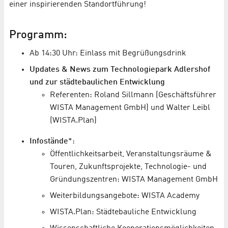
einer inspirierenden Standortführung!
Programm:
Ab 14:30 Uhr: Einlass mit Begrüßungsdrink
Updates & News zum Technologiepark Adlershof
und zur städtebaulichen Entwicklung
Referenten: Roland Sillmann (Geschäftsführer
WISTA Management GmbH) und Walter Leibl
(WISTA.Plan)
Infostände
*:
Öffentlichkeitsarbeit, Veranstaltungsräume &
Touren, Zukunftsprojekte, Technologie- und
Gründungszentren: WISTA Management GmbH
Weiterbildungsangebote: WISTA Academy
WISTA.Plan: Städtebauliche Entwicklung