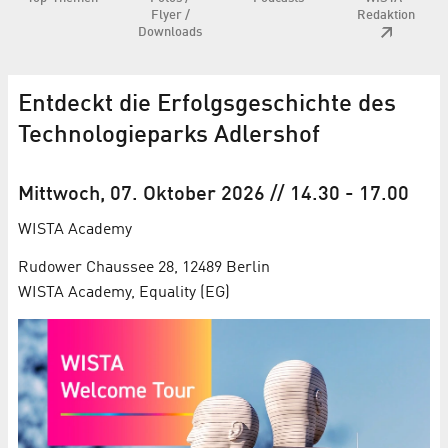
Flyer /
Redaktion
Downloads
Entdeckt die Erfolgsgeschichte des
Technologieparks Adlershof
Mittwoch, 07. Oktober 2026
// 14.30
-
17.00
WISTA Academy
Rudower Chaussee 28, 12489 Berlin
WISTA Academy, Equality (EG)