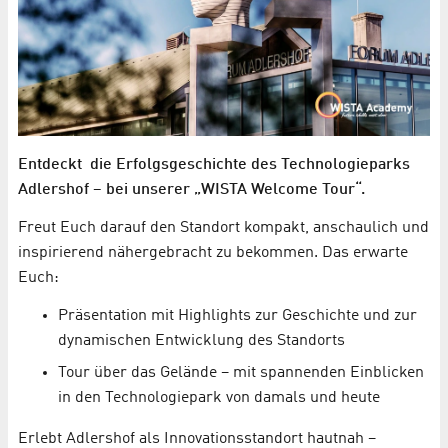
Entdeckt die Erfolgsgeschichte des Technologieparks
Adlershof – bei unserer „WISTA Welcome Tour“.
Freut Euch darauf den Standort kompakt, anschaulich und
inspirierend nähergebracht zu bekommen. Das erwarte
Euch:
Präsentation mit Highlights zur Geschichte und zur
dynamischen Entwicklung des Standorts
Tour über das Gelände – mit spannenden Einblicken
in den Technologiepark von damals und heute
Erlebt Adlershof als Innovationsstandort hautnah –