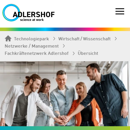
Technologiepark
Wirtschaft / Wissenschaft
Netzwerke / Management
Fachkräftenetzwerk Adlershof
Übersicht