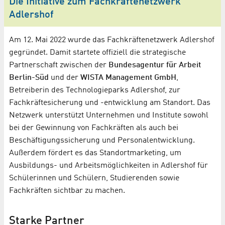
Die Initiative zum Fachkräftenetzwerk
Adlershof
Am 12. Mai 2022 wurde das Fachkräftenetzwerk Adlershof
gegründet. Damit startete offiziell die strategische
Partnerschaft zwischen der
Bundesagentur für Arbeit
Berlin-Süd
und der
WISTA Management GmbH
,
Betreiberin des Technologieparks Adlershof, zur
Fachkräftesicherung und -entwicklung am Standort. Das
Netzwerk unterstützt Unternehmen und Institute sowohl
bei der Gewinnung von Fachkräften als auch bei
Beschäftigungssicherung und Personalentwicklung.
Außerdem fördert es das Standortmarketing, um
Ausbildungs- und Arbeitsmöglichkeiten in Adlershof für
Schülerinnen und Schülern, Studierenden sowie
Fachkräften sichtbar zu machen.
Starke Partner