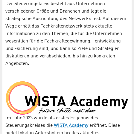
Der Steuerungskreis besteht aus Unternehmen
verschiedener Größe und Branchen und legt die
strategische Ausrichtung des Netzwerks fest. Auf diesem
Wege erhält das Fachkräftenetzwerk stets aktuelle
Informationen zu den Themen, die für die Unternehmen
wesentlich für die Fachkräftegewinnung, -entwicklung
und -sicherung sind, und kann so Ziele und Strategien
diskutieren und verabschieden, bis hin zu konkreten
Angeboten.
Im Jahr 2023 wurde als erstes Ergebnis des
Steuerungskreises die
WISTA Academy
eröffnet. Diese
bietet lokal in Adlershof ein breites aktuelles