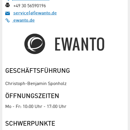
+49 30 56590196
service(at)ewanto.de
ewanto.de
GESCHÄFTSFÜHRUNG
Christoph-Benjamin Sponholz
ÖFFNUNGSZEITEN
Mo - Fr: 10:00 Uhr - 17:00 Uhr
SCHWERPUNKTE