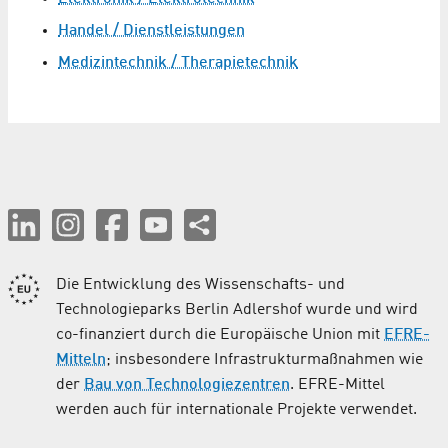
Handel / Dienstleistungen
Medizintechnik / Therapietechnik
Die Entwicklung des Wissenschafts- und
Technologieparks Berlin Adlershof wurde und wird
co-finanziert durch die Europäische Union mit
EFRE-
Mitteln
; insbesondere Infrastrukturmaßnahmen wie
der
Bau von Technologiezentren
. EFRE-Mittel
werden auch für internationale Projekte verwendet.