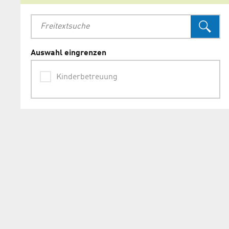
Auswahl eingrenzen
Kinderbetreuung