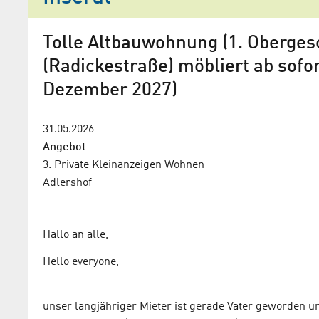
Tolle Altbauwohnung (1. Oberges
(Radickestraße) möbliert ab sofor
Dezember 2027)
31.05.2026
Angebot
3. Private Kleinanzeigen
Wohnen
Adlershof
Hallo an alle,
Hello everyone,
unser langjähriger Mieter ist gerade Vater geworden 