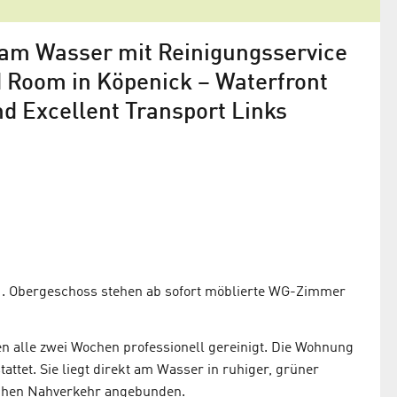
 am Wasser mit Reinigungsservice
 Room in Köpenick – Waterfront
nd Excellent Transport Links
1. Obergeschoss stehen ab sofort möblierte WG-Zimmer
n alle zwei Wochen professionell gereinigt. Die Wohnung
ttet. Sie liegt direkt am Wasser in ruhiger, grüner
lichen Nahverkehr angebunden.