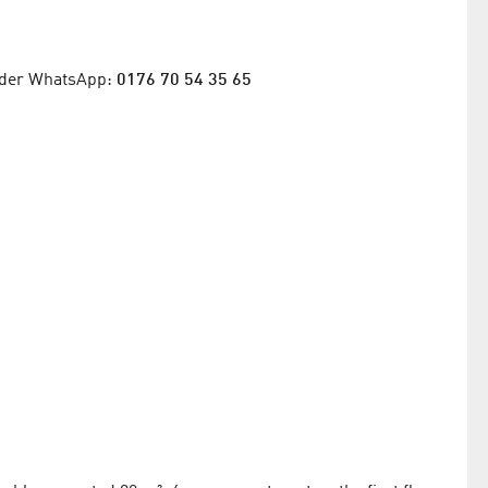
der WhatsApp:
0176 70 54 35 65