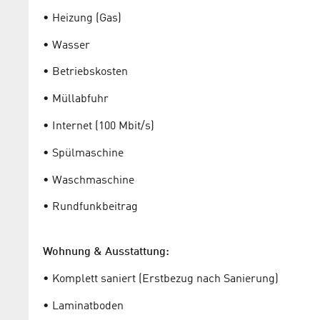
• Heizung (Gas)
• Wasser
• Betriebskosten
• Müllabfuhr
• Internet (100 Mbit/s)
• Spülmaschine
• Waschmaschine
• Rundfunkbeitrag
Wohnung & Ausstattung:
• Komplett saniert (Erstbezug nach Sanierung)
• Laminatboden