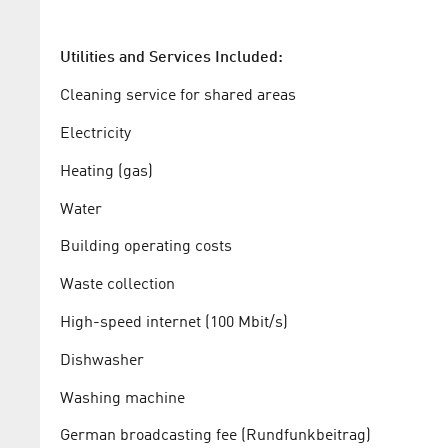
Utilities and Services Included:
Cleaning service for shared areas
Electricity
Heating (gas)
Water
Building operating costs
Waste collection
High-speed internet (100 Mbit/s)
Dishwasher
Washing machine
German broadcasting fee (Rundfunkbeitrag)