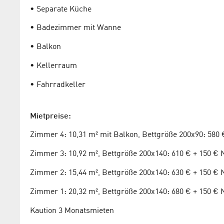
• Separate Küche
• Badezimmer mit Wanne
• Balkon
• Kellerraum
• Fahrradkeller
Mietpreise:
Zimmer 4: 10,31 m² mit Balkon, Bettgröße 200x90: 580
Zimmer 3: 10,92 m², Bettgröße 200x140: 610 € + 150 €
Zimmer 2: 15,44 m², Bettgröße 200x140: 630 € + 150 €
Zimmer 1: 20,32 m², Bettgröße 200x140: 680 € + 150 €
Kaution 3 Monatsmieten