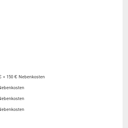
 € + 150 € Nebenkosten
 Nebenkosten
 Nebenkosten
 Nebenkosten