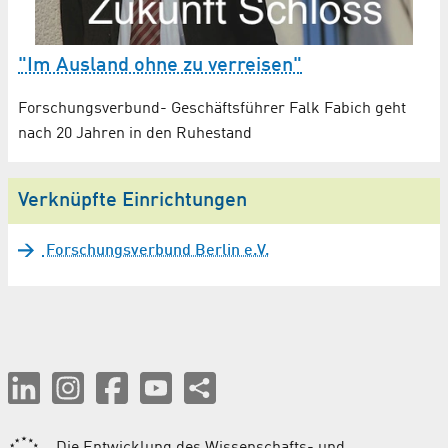
"Im Ausland ohne zu verreisen"
Forschungsverbund- Geschäftsführer Falk Fabich geht
nach 20 Jahren in den Ruhestand
Verknüpfte Einrichtungen
Forschungsverbund Berlin e.V.
Die Entwicklung des Wissenschafts- und