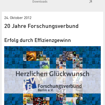
Downloads
24. Oktober 2012
20 Jahre Forschungsverbund
Erfolg durch Effizienzgewinn