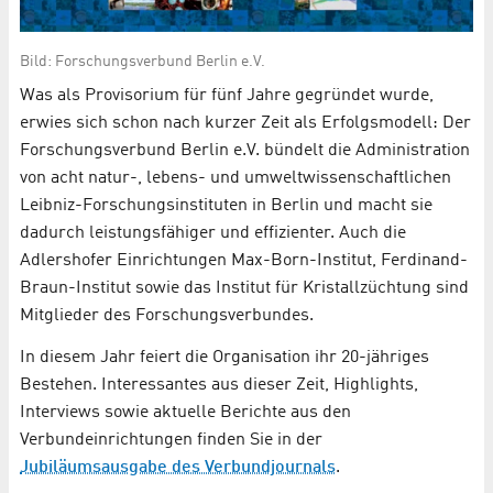
Bild: Forschungsverbund Berlin e.V.
Was als Provisorium für fünf Jahre gegründet wurde,
erwies sich schon nach kurzer Zeit als Erfolgsmodell: Der
Forschungsverbund Berlin e.V. bündelt die Administration
von acht natur-, lebens- und umweltwissenschaftlichen
Leibniz-Forschungsinstituten in Berlin und macht sie
dadurch leistungsfähiger und effizienter. Auch die
Adlershofer Einrichtungen Max-Born-Institut, Ferdinand-
Braun-Institut sowie das Institut für Kristallzüchtung sind
Mitglieder des Forschungsverbundes.
In diesem Jahr feiert die Organisation ihr 20-jähriges
Bestehen. Interessantes aus dieser Zeit, Highlights,
Interviews sowie aktuelle Berichte aus den
Verbundeinrichtungen finden Sie in der
Jubiläumsausgabe des Verbundjournals
.