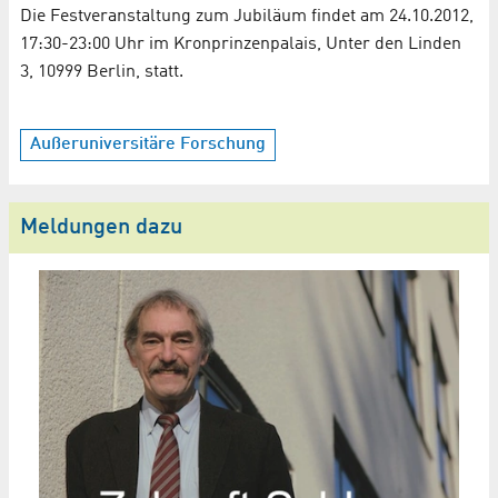
Die Festveranstaltung zum Jubiläum findet am 24.10.2012,
17:30-23:00 Uhr im Kronprinzenpalais, Unter den Linden
3, 10999 Berlin, statt.
Außeruniversitäre Forschung
Meldungen dazu