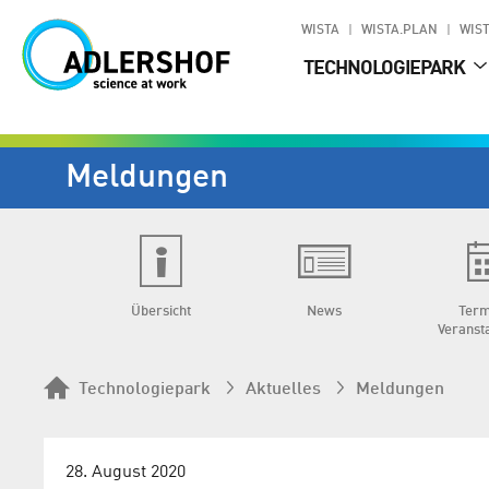
WISTA
WISTA.PLAN
WIST
TECHNOLOGIEPARK
Meldungen
Übersicht
News
Term
Veranst
Technologiepark
Aktuelles
Meldungen
28. August 2020