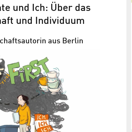
te und Ich: Über das
aft und Individuum
chaftsautorin aus Berlin