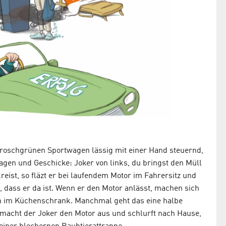
 froschgrünen Sportwagen lässig mit einer Hand steuernd,
gen und Geschicke: Joker von links, du bringst den Müll
reist, so fläzt er bei laufendem Motor im Fahrersitz und
 dass er da ist. Wenn er den Motor anlässt, machen sich
en im Küchenschrank. Manchmal geht das eine halbe
macht der Joker den Motor aus und schlurft nach Hause,