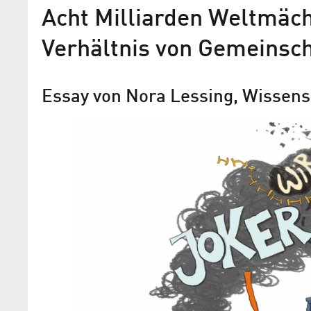
Acht Milliarden Weltmäch
Verhältnis von Gemeinsch
Essay von Nora Lessing, Wissens