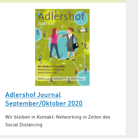
Adlershof Journal
September/Oktober 2020
Wir bleiben in Kontakt: Networking in Zeiten des
Social Distancing