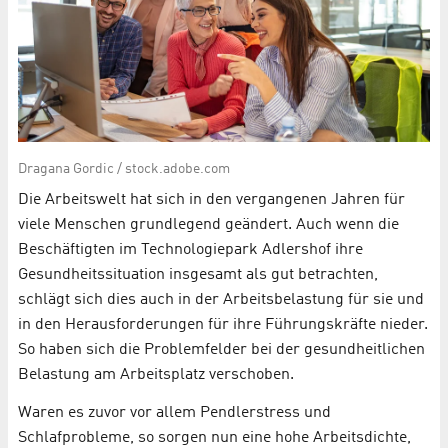
Dragana Gordic / stock.adobe.com
Die Arbeitswelt hat sich in den vergangenen Jahren für
viele Menschen grundlegend geändert. Auch wenn die
Beschäftigten im Technologiepark Adlershof ihre
Gesundheitssituation insgesamt als gut betrachten,
schlägt sich dies auch in der Arbeitsbelastung für sie und
in den Herausforderungen für ihre Führungskräfte nieder.
So haben sich die Problemfelder bei der gesundheitlichen
Belastung am Arbeitsplatz verschoben.
Waren es zuvor vor allem Pendlerstress und
Schlafprobleme, so sorgen nun eine hohe Arbeitsdichte,