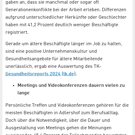
gaben an, dass sie manchmal oder sogar oft
Generationenkonflikte bei der Arbeit erleben. Differenzen
aufgrund unterschiedlicher Herkünfte oder Geschlechter
haben mit 41,2 Prozent deutlich weniger Beschäftigte
registriert.
Gerade um ältere Beschäftigte länger im Job zu halten,
sind eine positive Unternehmenskultur und
Gesundheitsangebote für ältere Mitarbeitende
unerlässlich, ergab eine Auswertung des TK-
Gesundheitsreports 2024 (tk.de)
.
Meetings und Videokonferenzen dauern vielen zu
lange
Persönliche Treffen und Videokonferenzen gehören für die
meisten Beschäftigten in Adlershof zum Berufsalltag.
Doch über die Notwendigkeit, über die Dauer und
Ausgestaltung von Meetings gehen die Meinungen