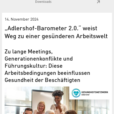
Downloads
14. November 2024
„Adlershof-Barometer 2.0.“ weist
Weg zu einer gesünderen Arbeitswelt
Zu lange Meetings,
Generationenkonflikte und
Führungskultur: Diese
Arbeitsbedingungen beeinflussen
Gesundheit der Beschäftigten