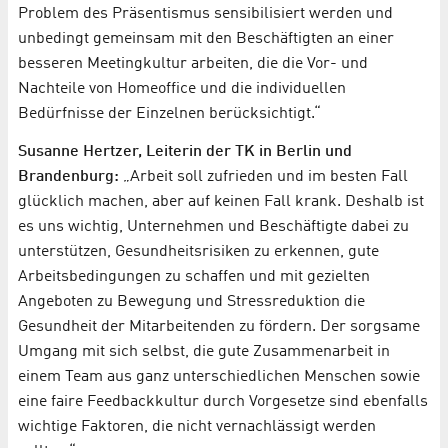
Problem des Präsentismus sensibilisiert werden und
unbedingt gemeinsam mit den Beschäftigten an einer
besseren Meetingkultur arbeiten, die die Vor- und
Nachteile von Homeoffice und die individuellen
Bedürfnisse der Einzelnen berücksichtigt.“
Susanne Hertzer, Leiterin der TK in Berlin und
Brandenburg:
„Arbeit soll zufrieden und im besten Fall
glücklich machen, aber auf keinen Fall krank. Deshalb ist
es uns wichtig, Unternehmen und Beschäftigte dabei zu
unterstützen, Gesundheitsrisiken zu erkennen, gute
Arbeitsbedingungen zu schaffen und mit gezielten
Angeboten zu Bewegung und Stressreduktion die
Gesundheit der Mitarbeitenden zu fördern. Der sorgsame
Umgang mit sich selbst, die gute Zusammenarbeit in
einem Team aus ganz unterschiedlichen Menschen sowie
eine faire Feedbackkultur durch Vorgesetze sind ebenfalls
wichtige Faktoren, die nicht vernachlässigt werden