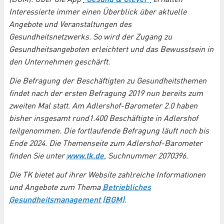
Interessierte immer einen Überblick über aktuelle
Angebote und Veranstaltungen des
Gesundheitsnetzwerks. So wird der Zugang zu
Gesundheitsangeboten erleichtert und das Bewusstsein in
den Unternehmen geschärft.
Die Befragung der Beschäftigten zu Gesundheitsthemen
findet nach der ersten Befragung 2019 nun bereits zum
zweiten Mal statt. Am Adlershof-Barometer 2.0 haben
bisher insgesamt rund1.400 Beschäftigte in Adlershof
teilgenommen. Die fortlaufende Befragung läuft noch bis
Ende 2024. Die Themenseite zum Adlershof-Barometer
finden Sie unter
www.tk.de
, Suchnummer 2070396.
Die TK bietet auf ihrer Website zahlreiche Informationen
und Angebote zum Thema
Betriebliches
Gesundheitsmanagement (BGM)
.