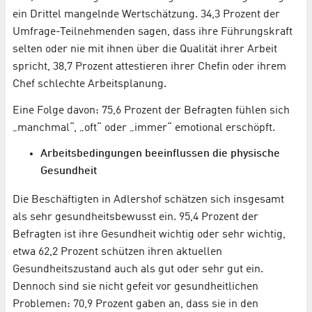
ein Drittel mangelnde Wertschätzung. 34,3 Prozent der
Umfrage-Teilnehmenden sagen, dass ihre Führungskraft
selten oder nie mit ihnen über die Qualität ihrer Arbeit
spricht, 38,7 Prozent attestieren ihrer Chefin oder ihrem
Chef schlechte Arbeitsplanung.
Eine Folge davon: 75,6 Prozent der Befragten fühlen sich
„manchmal“, „oft“ oder „immer“ emotional erschöpft.
Arbeitsbedingungen beeinflussen die physische
Gesundheit
Die Beschäftigten in Adlershof schätzen sich insgesamt
als sehr gesundheitsbewusst ein. 95,4 Prozent der
Befragten ist ihre Gesundheit wichtig oder sehr wichtig,
etwa 62,2 Prozent schützen ihren aktuellen
Gesundheitszustand auch als gut oder sehr gut ein.
Dennoch sind sie nicht gefeit vor gesundheitlichen
Problemen: 70,9 Prozent gaben an, dass sie in den