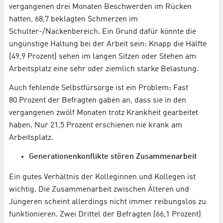
vergangenen drei Monaten Beschwerden im Rücken
hatten, 68,7 beklagten Schmerzen im
Schulter-/Nackenbereich. Ein Grund dafür könnte die
ungünstige Haltung bei der Arbeit sein: Knapp die Hälfte
(49,9 Prozent) sehen im langen Sitzen oder Stehen am
Arbeitsplatz eine sehr oder ziemlich starke Belastung.
Auch fehlende Selbstfürsorge ist ein Problem: Fast
80 Prozent der Befragten gaben an, dass sie in den
vergangenen zwölf Monaten trotz Krankheit gearbeitet
haben. Nur 21,5 Prozent erschienen nie krank am
Arbeitsplatz.
Generationenkonflikte stören Zusammenarbeit
Ein gutes Verhältnis der Kolleginnen und Kollegen ist
wichtig. Die Zusammenarbeit zwischen Älteren und
Jüngeren scheint allerdings nicht immer reibungslos zu
funktionieren. Zwei Drittel der Befragten (66,1 Prozent)