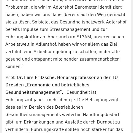
Problemen, die wir im Adlershof Barometer identifiziert
haben, haben wir uns daher bereits auf den Weg gemacht
sie zu lösen. So bietet das Gesundheitsnetzwerk Adlershof
bereits Impulse zum Stressmanagement und zur
Führungskultur an. Aber auch im ST3AM, unserer neuen
Arbeitswelt in Adlershof, haben wir vor allem das Ziel
verfolgt, eine Arbeitsumgebung zu schaffen, in der alle
gesund und entspannt miteinander zusammenarbeiten
können.“
Prof. Dr. Lars Fritzsche, Honorarprofessor an der TU
Dresden „Ergonomie und betriebliches
Gesundheitsmanagement“:
„Gesundheit ist
Führungsaufgabe – mehr denn je. Die Befragung zeigt,
dass es im Bereich des Betrieblichen
Gesundheitsmanagements weiterhin Handlungsbedarf
gibt, um Erkrankungen und Ausfälle durch Burnout zu
verhindern: Führungskräfte sollten noch stärker für das