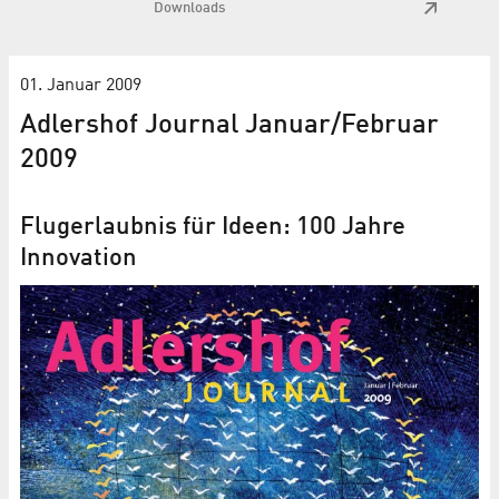
Downloads
01. Januar 2009
Adlershof Journal Januar/Februar
2009
Flugerlaubnis für Ideen: 100 Jahre
Innovation