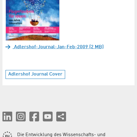
Adlershof-Journal-Jan-Feb-2009 (2 MB)
Adlershof Journal Cover
Die Entwicklung des Wissenschafts- und