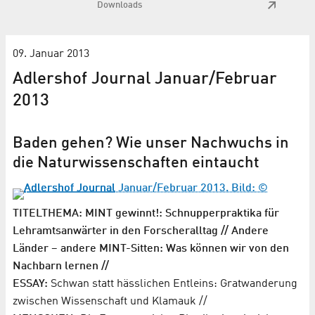
Downloads
09. Januar 2013
Adlershof Journal Januar/Februar
2013
Baden gehen? Wie unser Nachwuchs in
die Naturwissenschaften eintaucht
TITELTHEMA: MINT gewinnt!: Schnupperpraktika für
Lehramtsanwärter in den Forscheralltag // Andere
Länder – andere MINT-Sitten: Was können wir von den
Nachbarn lernen //
ESSAY:
Schwan statt hässlichen Entleins: Gratwanderung
zwischen Wissenschaft und Klamauk //