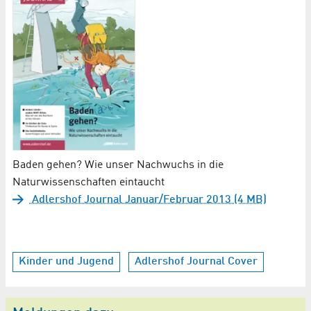
Baden gehen? Wie unser Nachwuchs in die
Naturwissenschaften eintaucht
Adlershof Journal Januar/Februar 2013 (4 MB)
Kinder und Jugend
Adlershof Journal Cover