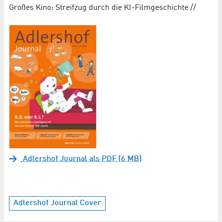
Großes Kino: Streifzug durch die KI-Filmgeschichte //
Adlershof Journal als PDF (6 MB)
Adlershof Journal Cover