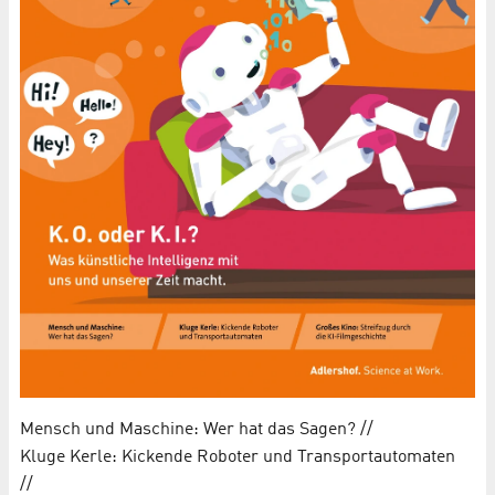
Mensch und Maschine: Wer hat das Sagen? //
Kluge Kerle: Kickende Roboter und Transportautomaten
//