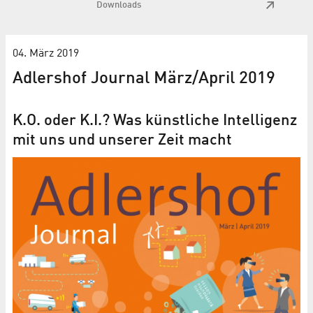
Downloads
04. März 2019
Adlershof Journal März/April 2019
K.O. oder K.I.? Was künstliche Intelligenz
mit uns und unserer Zeit macht