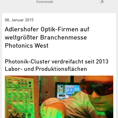
Downloads
08. Januar 2015
Adlershofer Optik-Firmen auf
weltgrößter Branchenmesse
Photonics West
Photonik-Cluster verdreifacht seit 2013
Labor- und Produktionsflächen