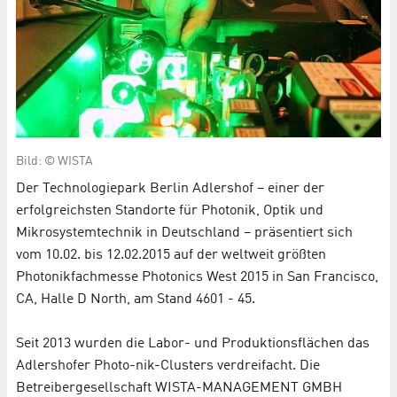
Bild: © WISTA
Der Technologiepark Berlin Adlershof – einer der
erfolgreichsten Standorte für Photonik, Optik und
Mikrosystemtechnik in Deutschland – präsentiert sich
vom 10.02. bis 12.02.2015 auf der weltweit größten
Photonikfachmesse Photonics West 2015 in San Francisco,
CA, Halle D North, am Stand 4601 - 45.
Seit 2013 wurden die Labor- und Produktionsflächen das
Adlershofer Photo-nik-Clusters verdreifacht. Die
Betreibergesellschaft WISTA-MANAGEMENT GMBH