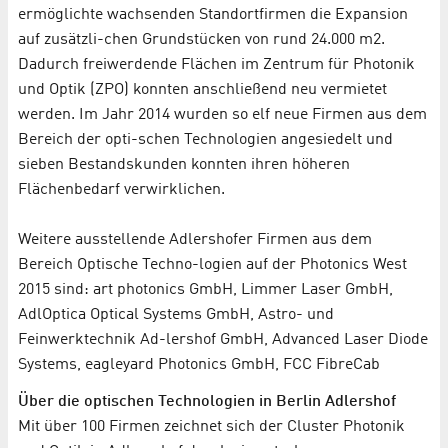
ermöglichte wachsenden Standortfirmen die Expansion
auf zusätzli-chen Grundstücken von rund 24.000 m2.
Dadurch freiwerdende Flächen im Zentrum für Photonik
und Optik (ZPO) konnten anschließend neu vermietet
werden. Im Jahr 2014 wurden so elf neue Firmen aus dem
Bereich der opti-schen Technologien angesiedelt und
sieben Bestandskunden konnten ihren höheren
Flächenbedarf verwirklichen.
Weitere ausstellende Adlershofer Firmen aus dem
Bereich Optische Techno-logien auf der Photonics West
2015 sind: art photonics GmbH, Limmer Laser GmbH,
AdlOptica Optical Systems GmbH, Astro- und
Feinwerktechnik Ad-lershof GmbH, Advanced Laser Diode
Systems, eagleyard Photonics GmbH, FCC FibreCab
Über die optischen Technologien in Berlin Adlershof
Mit über 100 Firmen zeichnet sich der Cluster Photonik