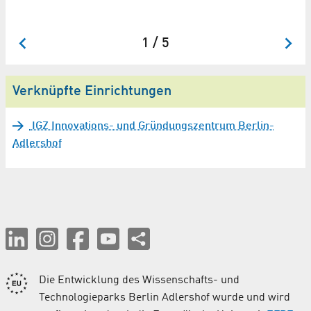
1 / 5
Verknüpfte Einrichtungen
IGZ Innovations- und Gründungszentrum Berlin-
Adlershof
Die Entwicklung des Wissenschafts- und
Technologieparks Berlin Adlershof wurde und wird