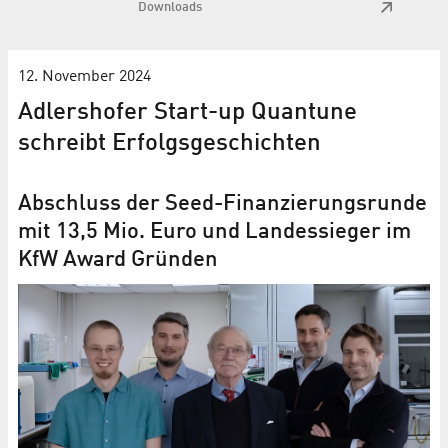
Downloads
12. November 2024
Adlershofer Start-up Quantune
schreibt Erfolgsgeschichten
Abschluss der Seed-Finanzierungsrunde
mit 13,5 Mio. Euro und Landessieger im
KfW Award Gründen