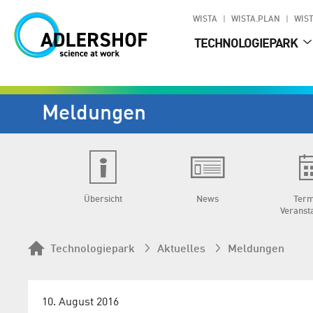
WISTA
WISTA.PLAN
WIST
TECHNOLOGIEPARK
Meldungen
Übersicht
News
Term
Veranst
Technologiepark
Aktuelles
Meldungen
10. August 2016