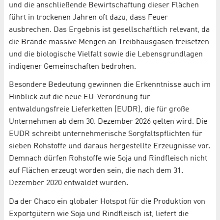
und die anschließende Bewirtschaftung dieser Flächen
führt in trockenen Jahren oft dazu, dass Feuer
ausbrechen. Das Ergebnis ist gesellschaftlich relevant, da
die Brände massive Mengen an Treibhausgasen freisetzen
und die biologische Vielfalt sowie die Lebensgrundlagen
indigener Gemeinschaften bedrohen.
Besondere Bedeutung gewinnen die Erkenntnisse auch im
Hinblick auf die neue EU-Verordnung für
entwaldungsfreie Lieferketten (EUDR), die für große
Unternehmen ab dem 30. Dezember 2026 gelten wird. Die
EUDR schreibt unternehmerische Sorgfaltspflichten für
sieben Rohstoffe und daraus hergestellte Erzeugnisse vor.
Demnach dürfen Rohstoffe wie Soja und Rindfleisch nicht
auf Flächen erzeugt worden sein, die nach dem 31.
Dezember 2020 entwaldet wurden.
Da der Chaco ein globaler Hotspot für die Produktion von
Exportgütern wie Soja und Rindfleisch ist, liefert die