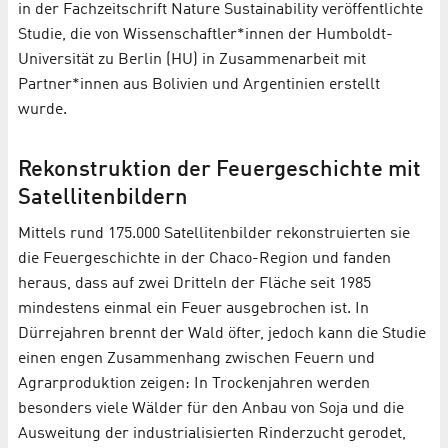
in der Fachzeitschrift Nature Sustainability veröffentlichte
Studie, die von Wissenschaftler*innen der Humboldt-
Universität zu Berlin (HU) in Zusammenarbeit mit
Partner*innen aus Bolivien und Argentinien erstellt
wurde.
Rekonstruktion der Feuergeschichte mit
Satellitenbildern
Mittels rund 175.000 Satellitenbilder rekonstruierten sie
die Feuergeschichte in der Chaco-Region und fanden
heraus, dass auf zwei Dritteln der Fläche seit 1985
mindestens einmal ein Feuer ausgebrochen ist. In
Dürrejahren brennt der Wald öfter, jedoch kann die Studie
einen engen Zusammenhang zwischen Feuern und
Agrarproduktion zeigen: In Trockenjahren werden
besonders viele Wälder für den Anbau von Soja und die
Ausweitung der industrialisierten Rinderzucht gerodet,