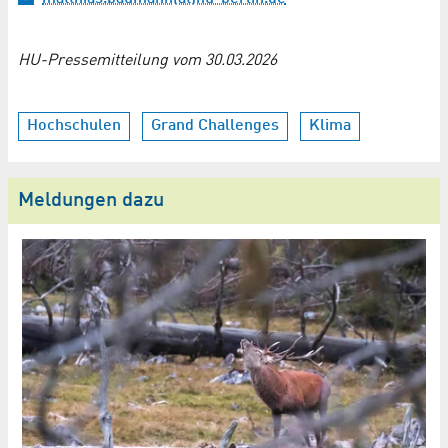
HU-Pressemitteilung vom 30.03.2026
Hochschulen
Grand Challenges
Klima
Meldungen dazu