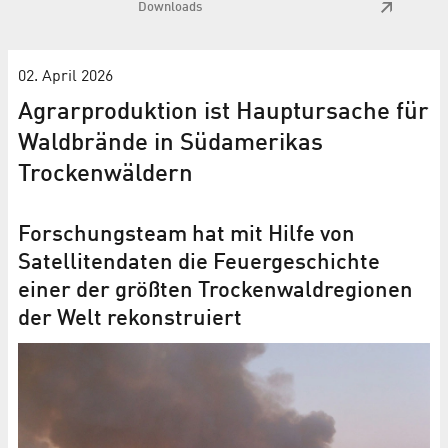
Downloads
02. April 2026
Agrarproduktion ist Hauptursache für
Waldbrände in Südamerikas
Trockenwäldern
Forschungsteam hat mit Hilfe von
Satellitendaten die Feuergeschichte
einer der größten Trockenwald­regionen
der Welt rekonstruiert