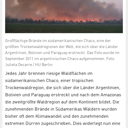
Großflächige Brände im südamerikanischen Chaco, eine der
größten Trockenwaldregionen der Welt, die sich über die Länder
Argentinien, Bolivien und Paraguay erstreckt. Das Foto wurde im
September 2011 im argentinischen Chaco aufgenommen. Foto:
Julieta Decarre / HU Berlin
Jedes Jahr brennen riesige Waldflächen im
südamerikanischen Chaco, einer tropischen
Trockenwaldregion, die sich über die Länder Argentinien,
Bolivien und Paraguay erstreckt und nach dem Amazonas
die zweitgrößte Waldregion auf dem Kontinent bildet. Die
zunehmenden Brände in Südamerikas Wäldern wurden
bisher oft dem Klimawandel und den zunehmenden
extremen Dürren zugeschrieben. Dies widerlegt nun eine