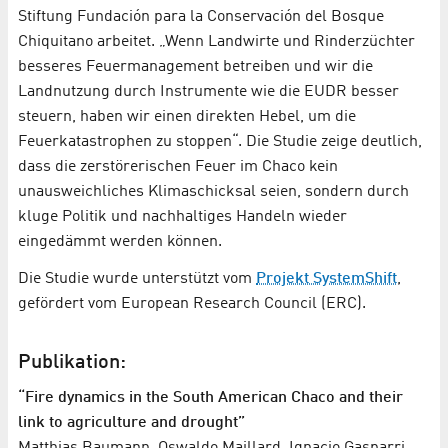
Stiftung Fundación para la Conservación del Bosque
Chiquitano arbeitet. „Wenn Landwirte und Rinderzüchter
besseres Feuermanagement betreiben und wir die
Landnutzung durch Instrumente wie die EUDR besser
steuern, haben wir einen direkten Hebel, um die
Feuerkatastrophen zu stoppen“. Die Studie zeige deutlich,
dass die zerstörerischen Feuer im Chaco kein
unausweichliches Klimaschicksal seien, sondern durch
kluge Politik und nachhaltiges Handeln wieder
eingedämmt werden können.
Die Studie wurde unterstützt vom
Projekt SystemShift
,
gefördert vom European Research Council (ERC).
Publikation:
“Fire dynamics in the South American Chaco and their
link to agriculture and drought”