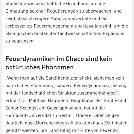
Studie die wissenschaftliche Grundlage, um die
Einhaltung solcher Regulierungen zu überwachen, und
zeigt, dass strengere Abholzungsverbote und ein
verbessertes Feuermanagement unerlässlich sind, um die
ökologischen Kosten der landwirtschaftlichen Expansion
zu begrenzen.
Feuerdynamiken im Chaco sind kein
natürliches Phänomen
„Wenn man auf die Satellitenbilder blickt, sieht man kein
natürliches Phänomen, sondern Feuerdynamiken, die eng
mit der landschaftlichen Struktur zusammenhängen“,
erklärt Dr. Matthias Baumann, Hauptautor der Studie und
Senior Scientist am Geographischen Institut der
Humboldt-Universität zu Berlin. „Unsere Daten zeigen
deutlich, dass Dürreperioden oft als günstiges Zeitfenster
genutzt werden, um Land billig mit Hilfe von Feuer zu