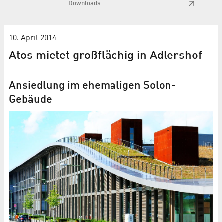
Downloads
10. April 2014
Atos mietet großflächig in Adlershof
Ansiedlung im ehemaligen Solon-
Gebäude