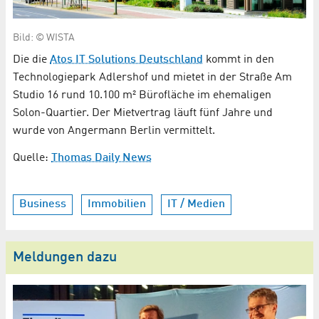
Bild: © WISTA
Die die
Atos IT Solutions Deutschland
kommt in den
Technologiepark Adlershof und mietet in der Straße Am
Studio 16 rund 10.100 m² Bürofläche im ehemaligen
Solon-Quartier. Der Mietvertrag läuft fünf Jahre und
wurde von Angermann Berlin vermittelt.
Quelle:
Thomas Daily News
Business
Immobilien
IT / Medien
Meldungen dazu