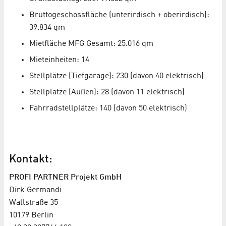
Bruttogeschossfläche (unterirdisch + oberirdisch):
39.834 qm
Mietfläche MFG Gesamt: 25.016 qm
Mieteinheiten: 14
Stellplätze (Tiefgarage): 230 (davon 40 elektrisch)
Stellplätze (Außen): 28 (davon 11 elektrisch)
Fahrradstellplätze: 140 (davon 50 elektrisch)
Kontakt:
PROFI PARTNER Projekt GmbH
Dirk Germandi
Wallstraße 35
10179 Berlin