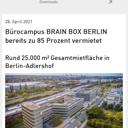
Downloads
28. April 2021
Bürocampus BRAIN BOX BERLIN
bereits zu 85 Prozent vermietet
Rund 25.000 m² Gesamtmietfläche in
Berlin-Adlershof