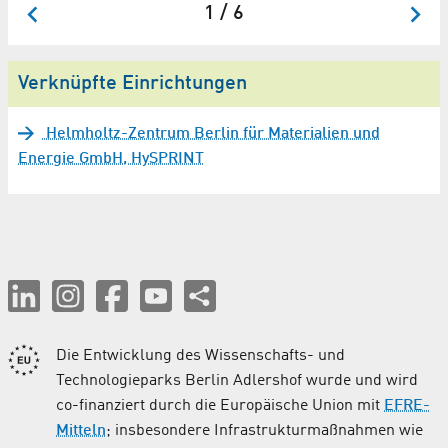
1 / 6
Verknüpfte Einrichtungen
Helmholtz-Zentrum Berlin für Materialien und
Energie GmbH, HySPRINT
Die Entwicklung des Wissenschafts- und
Technologieparks Berlin Adlershof wurde und wird
co-finanziert durch die Europäische Union mit
EFRE-
Mitteln
; insbesondere Infrastrukturmaßnahmen wie