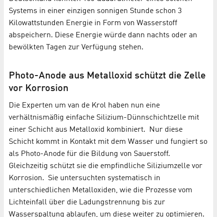
Systems in einer einzigen sonnigen Stunde schon 3
Kilowattstunden Energie in Form von Wasserstoff
abspeichern. Diese Energie würde dann nachts oder an
bewölkten Tagen zur Verfügung stehen.
Photo-Anode aus Metalloxid schützt die Zelle
vor Korrosion
Die Experten um van de Krol haben nun eine
verhältnismäßig einfache Silizium-Dünnschichtzelle mit
einer Schicht aus Metalloxid kombiniert. Nur diese
Schicht kommt in Kontakt mit dem Wasser und fungiert so
als Photo-Anode für die Bildung von Sauerstoff.
Gleichzeitig schützt sie die empfindliche Siliziumzelle vor
Korrosion. Sie untersuchten systematisch in
unterschiedlichen Metalloxiden, wie die Prozesse vom
Lichteinfall über die Ladungstrennung bis zur
Wasserspaltung ablaufen, um diese weiter zu optimieren.