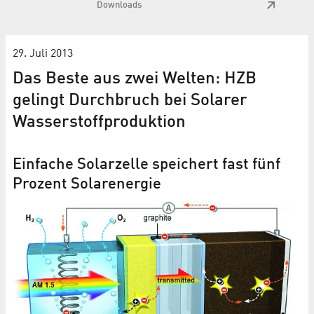
Downloads
29. Juli 2013
Das Beste aus zwei Welten: HZB
gelingt Durchbruch bei Solarer
Wasserstoffproduktion
Einfache Solarzelle speichert fast fünf
Prozent Solarenergie