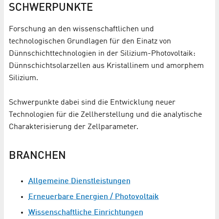
SCHWERPUNKTE
Forschung an den wissenschaftlichen und
technologischen Grundlagen für den Einatz von
Dünnschichttechnologien in der Silizium-Photovoltaik:
Dünnschichtsolarzellen aus Kristallinem und amorphem
Silizium.
Schwerpunkte dabei sind die Entwicklung neuer
Technologien für die Zellherstellung und die analytische
Charakterisierung der Zellparameter.
BRANCHEN
Allgemeine Dienstleistungen
Erneuerbare Energien / Photovoltaik
Wissenschaftliche Einrichtungen