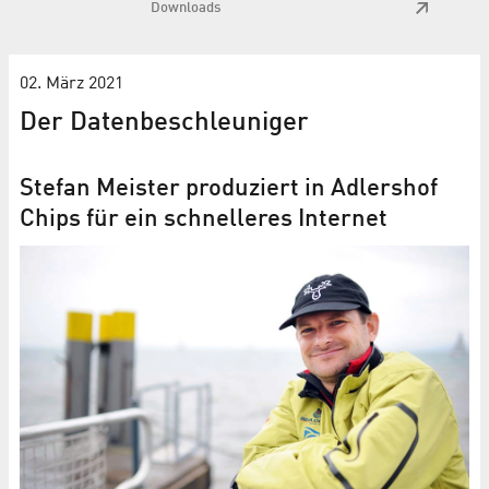
Downloads
02. März 2021
Der Datenbeschleuniger
Stefan Meister produziert in Adlershof
Chips für ein schnelleres Internet