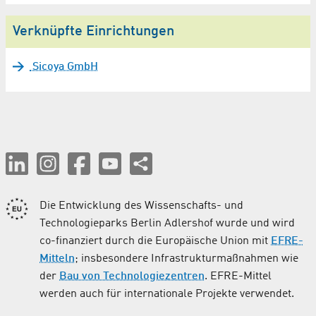
Verknüpfte Einrichtungen
Sicoya GmbH
Die Entwicklung des Wissenschafts- und
Technologieparks Berlin Adlershof wurde und wird
co-finanziert durch die Europäische Union mit
EFRE-
Mitteln
; insbesondere Infrastrukturmaßnahmen wie
der
Bau von Technologiezentren
. EFRE-Mittel
werden auch für internationale Projekte verwendet.