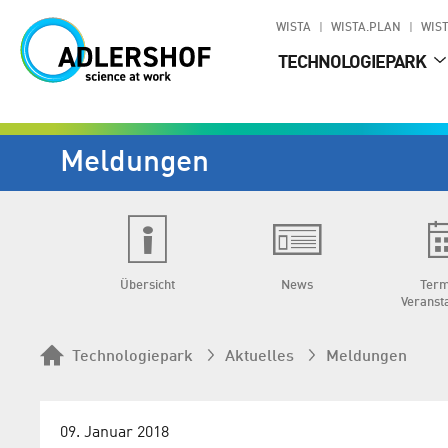
WISTA
WISTA.PLAN
WIST
TECHNOLOGIEPARK
Meldungen
Übersicht
News
Term
Veranst
Technologiepark
Aktuelles
Meldungen
09. Januar 2018