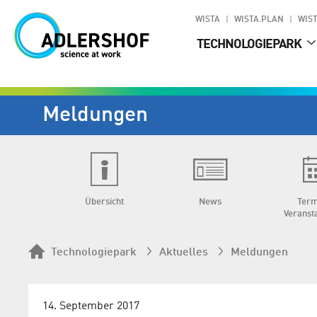
WISTA
WISTA.PLAN
WIST
TECHNOLOGIEPARK
Meldungen
Übersicht
News
Term
Veranst
Technologiepark
Aktuelles
Meldungen
14. September 2017