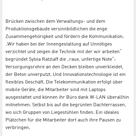
Brücken zwischen dem Verwaltungs- und dem
Produktionsgebäude versinnbildlichen die enge
Zusammengehörigkeit und fördern die Kommunikation.
„Wir haben bei der Innengestaltung auf Unnötiges
verzichtet und zeigen die Technik mit der wir arbeiten“
begründet Sylvia Ratzlaff die „raue, unfertige Note“:
Versorgungsrohre an den Decken bleiben unverkleidet,
der Beton unverputzt. Und Innovationstechnologie ist ein
flexibles Geschäft. Die Telekommunikation erfolgt über
mobile Geräte, die Mitarbeiter sind mit Laptops
ausgestattet und können ihr Büro dank W-LAN überallhin
mitnehmen. Selbst bis auf die begrünten Dachterrassen,
wo sich Gruppen von Liegestühlen finden. Ein ideales
Plätzchen für die Mitarbeiter dort auch ihre Pausen zu
verbringen.