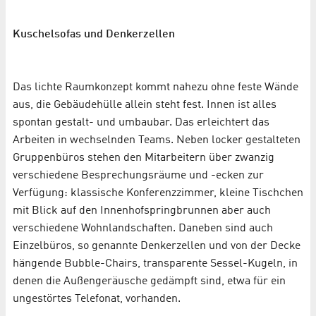
Kuschelsofas und Denkerzellen
Das lichte Raumkonzept kommt nahezu ohne feste Wände
aus, die Gebäudehülle allein steht fest. Innen ist alles
spontan gestalt- und umbaubar. Das erleichtert das
Arbeiten in wechselnden Teams. Neben locker gestalteten
Gruppenbüros stehen den Mitarbeitern über zwanzig
verschiedene Besprechungsräume und -ecken zur
Verfügung: klassische Konferenzzimmer, kleine Tischchen
mit Blick auf den Innenhofspringbrunnen aber auch
verschiedene Wohnlandschaften. Daneben sind auch
Einzelbüros, so genannte Denkerzellen und von der Decke
hängende Bubble-Chairs, transparente Sessel-Kugeln, in
denen die Außengeräusche gedämpft sind, etwa für ein
ungestörtes Telefonat, vorhanden.