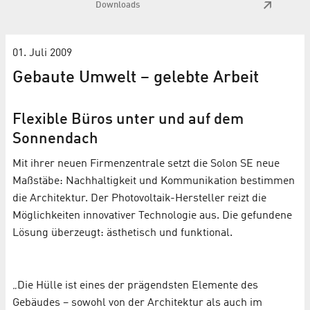
Downloads
01. Juli 2009
Gebaute Umwelt – gelebte Arbeit
Flexible Büros unter und auf dem
Sonnendach
Mit ihrer neuen Firmenzentrale setzt die Solon SE neue
Maßstäbe: Nachhaltigkeit und Kommunikation bestimmen
die Architektur. Der Photovoltaik-Hersteller reizt die
Möglichkeiten innovativer Technologie aus. Die gefundene
Lösung überzeugt: ästhetisch und funktional.
„Die Hülle ist eines der prägendsten Elemente des
Gebäudes – sowohl von der Architektur als auch im