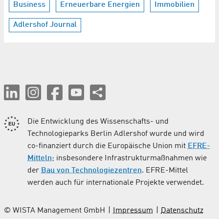
Business
Erneuerbare Energien
Immobilien
Adlershof Journal
Die Entwicklung des Wissenschafts- und
Technologieparks Berlin Adlershof wurde und wird
co-finanziert durch die Europäische Union mit
EFRE-
Mitteln
; insbesondere Infrastrukturmaßnahmen wie
der
Bau von Technologiezentren
. EFRE-Mittel
werden auch für internationale Projekte verwendet.
© WISTA Management GmbH
Impressum
Datenschutz