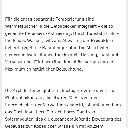
Für die energiesparende Temperierung sind
Wärmetauscher in die Betondecken integriert – die so
genannte Betonkern-Aktivierung. Durch Kunststoffrohre
fließendes Wasser, teils aus Abwärme der Produktion
beheizt, regelt die Raumtemperatur. Die Mitarbeiter
steuern individuell über Touchpanels Heizung, Licht und
Verschattung. Fünf begrünte Innenhöfe sorgen für ein
Maximum an natürlicher Beleuchtung.
Die Architektur zeigt die Technologie, der sie dient: Die
Photovoltaikanlage, die etwa zu 15 Prozent den
Energiebedarf der Verwaltung abdeckt, ist umlaufend um
das Dach installiert. Ein sichtbares Band von
Solarmodulen, das die elegant abfließende Bewegung des
Gebäudes zur Köpenicker Straße hin mit vollzieht.