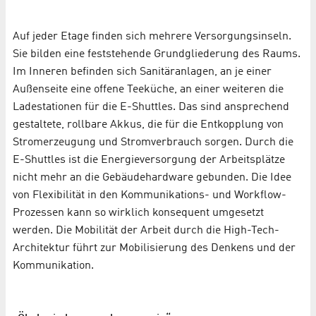
Auf jeder Etage finden sich mehrere Versorgungsinseln.
Sie bilden eine feststehende Grundgliederung des Raums.
Im Inneren befinden sich Sanitäranlagen, an je einer
Außenseite eine offene Teeküche, an einer weiteren die
Ladestationen für die E-Shuttles. Das sind ansprechend
gestaltete, rollbare Akkus, die für die Entkopplung von
Stromerzeugung und Stromverbrauch sorgen. Durch die
E-Shuttles ist die Energieversorgung der Arbeitsplätze
nicht mehr an die Gebäudehardware gebunden. Die Idee
von Flexibilität in den Kommunikations- und Workflow-
Prozessen kann so wirklich konsequent umgesetzt
werden. Die Mobilität der Arbeit durch die High-Tech-
Architektur führt zur Mobilisierung des Denkens und der
Kommunikation.