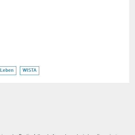
 Leben
WISTA