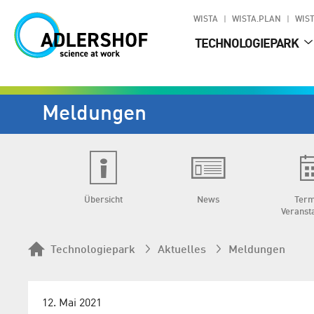
WISTA
WISTA.PLAN
WIST
TECHNOLOGIEPARK
Meldungen
Übersicht
News
Term
Veranst
Technologiepark
Aktuelles
Meldungen
12. Mai 2021