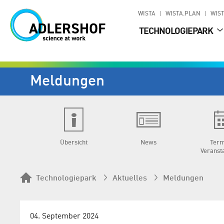
WISTA
WISTA.PLAN
WIST
TECHNOLOGIEPARK
Meldungen
Übersicht
News
Term
Veranst
Technologiepark
Aktuelles
Meldungen
04. September 2024