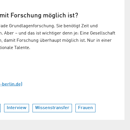
amit Forschung möglich ist?
rade Grundlagenforschung. Sie benötigt Zeit und
. Aber – und das ist wichtiger denn je: Eine Gesellschaft
in, damit Forschung überhaupt möglich ist. Nur in einer
ionale Talente.
-berlin.de)
Interview
Wissenstransfer
Frauen