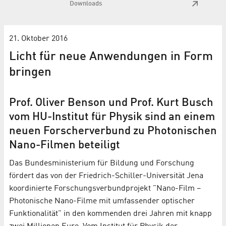
Downloads
21. Oktober 2016
Licht für neue Anwendungen in Form
bringen
Prof. Oliver Benson und Prof. Kurt Busch
vom HU-Institut für Physik sind an einem
neuen Forscherverbund zu Photonischen
Nano-Filmen beteiligt
Das Bundesministerium für Bildung und Forschung
fördert das von der Friedrich-Schiller-Universität Jena
koordinierte Forschungsverbundprojekt "Nano-Film –
Photonische Nano-Filme mit umfassender optischer
Funktionalität" in den kommenden drei Jahren mit knapp