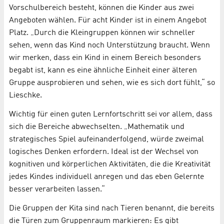
Vorschulbereich besteht, können die Kinder aus zwei
Angeboten wählen. Für acht Kinder ist in einem Angebot
Platz. „Durch die Kleingruppen können wir schneller
sehen, wenn das Kind noch Unterstützung braucht. Wenn
wir merken, dass ein Kind in einem Bereich besonders
begabt ist, kann es eine ähnliche Einheit einer älteren
Gruppe ausprobieren und sehen, wie es sich dort fühlt,“ so
Lieschke.
Wichtig für einen guten Lernfortschritt sei vor allem, dass
sich die Bereiche abwechselten. „Mathematik und
strategisches Spiel aufeinanderfolgend, würde zweimal
logisches Denken erfordern. Ideal ist der Wechsel von
kognitiven und körperlichen Aktivitäten, die die Kreativität
jedes Kindes individuell anregen und das eben Gelernte
besser verarbeiten lassen.“
Die Gruppen der Kita sind nach Tieren benannt, die bereits
die Türen zum Gruppenraum markieren: Es gibt