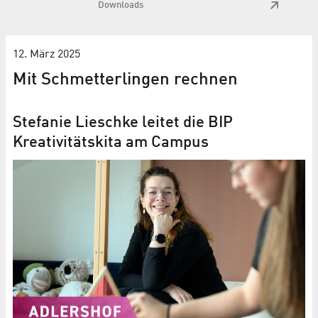
Downloads
12. März 2025
Mit Schmetterlingen rechnen
Stefanie Lieschke leitet die BIP
Kreativitätskita am Campus