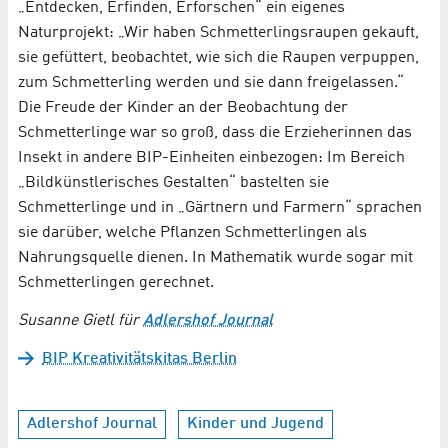
„Entdecken, Erfinden, Erforschen“ ein eigenes
Naturprojekt: „Wir haben Schmetterlingsraupen gekauft,
sie gefüttert, beobachtet, wie sich die Raupen verpuppen,
zum Schmetterling werden und sie dann freigelassen.“
Die Freude der Kinder an der Beobachtung der
Schmetterlinge war so groß, dass die Erzieherinnen das
Insekt in andere BIP-Einheiten einbezogen: Im Bereich
„Bildkünstlerisches Gestalten“ bastelten sie
Schmetterlinge und in „Gärtnern und Farmern“ sprachen
sie darüber, welche Pflanzen Schmetterlingen als
Nahrungsquelle dienen. In Mathematik wurde sogar mit
Schmetterlingen gerechnet.
Susanne Gietl für
Adlershof Journal
BIP Kreativitätskitas Berlin
Adlershof Journal
Kinder und Jugend