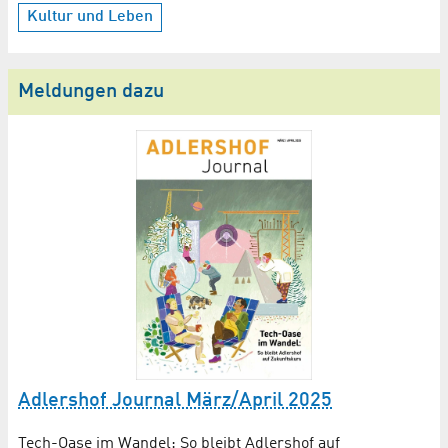
Kultur und Leben
Meldungen dazu
Adlershof Journal März/April 2025
Tech-Oase im Wandel: So bleibt Adlershof auf