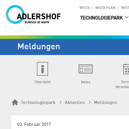
WISTA
WISTA.PLAN
WIST
TECHNOLOGIEPARK
Meldungen
Übersicht
News
Term
Veranst
Technologiepark
Aktuelles
Meldungen
03. Februar 2017