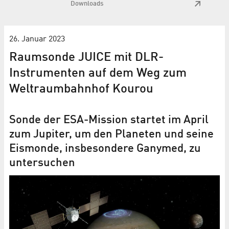
Downloads
26. Januar 2023
Raumsonde JUICE mit DLR-
Instrumenten auf dem Weg zum
Weltraumbahnhof Kourou
Sonde der ESA-Mission startet im April
zum Jupiter, um den Planeten und seine
Eismonde, insbesondere Ganymed, zu
untersuchen