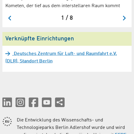
Kometen, der tief aus dem interstellaren Raum kommt
1 / 8
Verknüpfte Einrichtungen
Deutsches Zentrum für Luft- und Raumfahrt e.V.
(DLR), Standort Berlin
Die Entwicklung des Wissenschafts- und
Technologieparks Berlin Adlershof wurde und wird