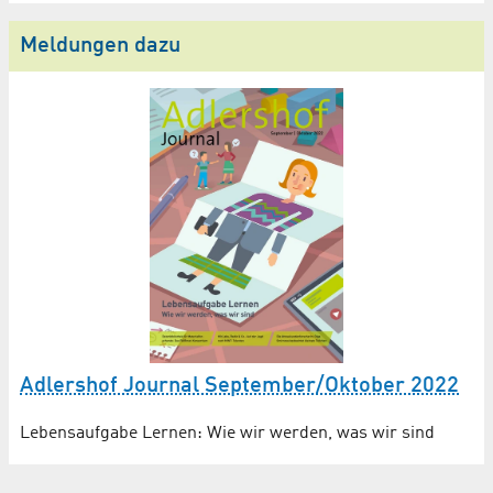
Meldungen dazu
Adlershof Journal September/Oktober 2022
Lebensaufgabe Lernen: Wie wir werden, was wir sind