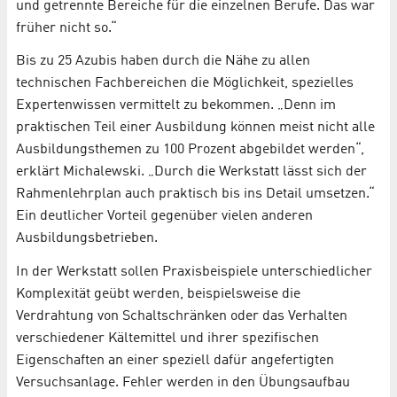
und getrennte Bereiche für die einzelnen Berufe. Das war
früher nicht so.“
Bis zu 25 Azubis haben durch die Nähe zu allen
technischen Fachbereichen die Möglichkeit, spezielles
Expertenwissen vermittelt zu bekommen. „Denn im
praktischen Teil einer Ausbildung können meist nicht alle
Ausbildungsthemen zu 100 Prozent abgebildet werden“,
erklärt Michalewski. „Durch die Werkstatt lässt sich der
Rahmenlehrplan auch praktisch bis ins Detail umsetzen.“
Ein deutlicher Vorteil gegenüber vielen anderen
Ausbildungsbetrieben.
In der Werkstatt sollen Praxisbeispiele unterschiedlicher
Komplexität geübt werden, beispielsweise die
Verdrahtung von Schaltschränken oder das Verhalten
verschiedener Kältemittel und ihrer spezifischen
Eigenschaften an einer speziell dafür angefertigten
Versuchsanlage. Fehler werden in den Übungsaufbau