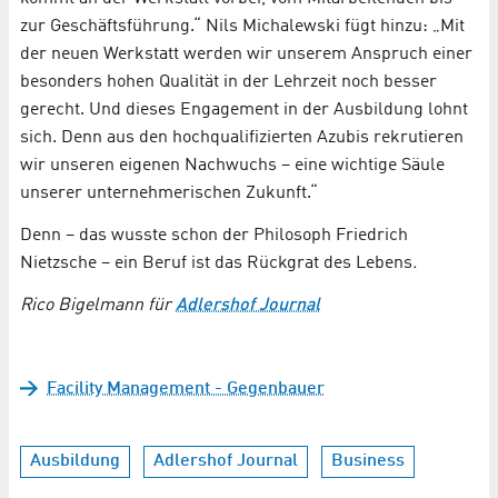
zur Geschäftsführung.“ Nils Michalewski fügt hinzu: „Mit
der neuen Werkstatt werden wir unserem Anspruch einer
besonders hohen Qualität in der Lehrzeit noch besser
gerecht. Und dieses Engagement in der Ausbildung lohnt
sich. Denn aus den hochqualifizierten Azubis rekrutieren
wir unseren eigenen Nachwuchs – eine wichtige Säule
unserer unternehmerischen Zukunft.“
Denn – das wusste schon der Philosoph Friedrich
Nietzsche – ein Beruf ist das Rückgrat des Lebens
.
Rico Bigelmann für
Adlershof Journal
Facility Management - Gegenbauer
Ausbildung
Adlershof Journal
Business