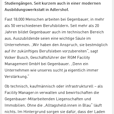
Studiengängen. Seit kurzem auch in einer modernen
Ausbildungswerkstatt in Adlershof.
Fast 18.000 Menschen arbeiten bei Gegenbauer, in mehr
als 50 verschiedenen Berufsbildern. Seit mehr als 20
Jahren bildet Gegenbauer auch im technischen Bereich
aus. Auszubildende seien eine wichtige Säule im
Unternehmen. „Wir haben den Anspruch, sie bestmöglich
auf ihr zukünftiges Berufsleben vorzubereiten“, sagt
Volker Busch, Geschäftsführer der RGM Facility
Management GmbH bei Gegenbauer. „Denn ein
Unternehmen wie unseres sucht ja eigentlich immer
Verstärkung.“
Ob technisch, kaufmännisch oder infrastrukturell – als
Facility Manager:in verwalten und bewirtschaften die
Gegenbauer-Mitarbeitenden Liegenschaften und
Immobilien. Ohne die „Alltagsheld:innen in Blau“ läuft
nichts. Im Hintergrund sorgen sie dafür, dass der Laden