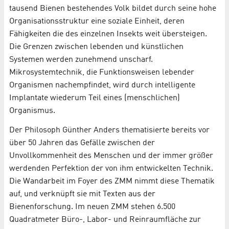
tausend Bienen bestehendes Volk bildet durch seine hohe
Organisationsstruktur eine soziale Einheit, deren
Fähigkeiten die des einzelnen Insekts weit übersteigen.
Die Grenzen zwischen lebenden und künstlichen
Systemen werden zunehmend unscharf.
Mikrosystemtechnik, die Funktionsweisen lebender
Organismen nachempfindet, wird durch intelligente
Implantate wiederum Teil eines (menschlichen)
Organismus.
Der Philosoph Günther Anders thematisierte bereits vor
über 50 Jahren das Gefälle zwischen der
Unvollkommenheit des Menschen und der immer größer
werdenden Perfektion der von ihm entwickelten Technik.
Die Wandarbeit im Foyer des ZMM nimmt diese Thematik
auf, und verknüpft sie mit Texten aus der
Bienenforschung. Im neuen ZMM stehen 6.500
Quadratmeter Büro-, Labor- und Reinraumfläche zur