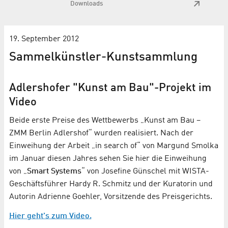
Downloads
19. September 2012
Sammelkünstler-Kunstsammlung
Adlershofer "Kunst am Bau"-Projekt im
Video
Beide erste Preise des Wettbewerbs „Kunst am Bau –
ZMM Berlin Adlershof“ wurden realisiert. Nach der
Einweihung der Arbeit „in search of“ von Margund Smolka
im Januar diesen Jahres sehen Sie hier die Einweihung
von „
Smart Systems
“ von Josefine Günschel mit WISTA-
Geschäftsführer Hardy R. Schmitz und der Kuratorin und
Autorin Adrienne Goehler, Vorsitzende des Preisgerichts.
Hier geht's zum Video.