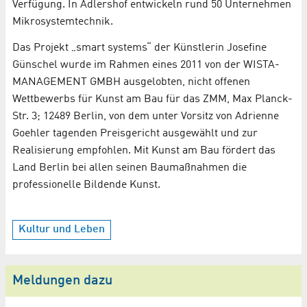
Verfügung. In Adlershof entwickeln rund 50 Unternehmen
Mikrosystemtechnik.
Das Projekt „smart systems“ der Künstlerin Josefine
Günschel wurde im Rahmen eines 2011 von der WISTA-
MANAGEMENT GMBH ausgelobten, nicht offenen
Wettbewerbs für Kunst am Bau für das ZMM, Max Planck-
Str. 3; 12489 Berlin, von dem unter Vorsitz von Adrienne
Goehler tagenden Preisgericht ausgewählt und zur
Realisierung empfohlen. Mit Kunst am Bau fördert das
Land Berlin bei allen seinen Baumaßnahmen die
professionelle Bildende Kunst.
Kultur und Leben
Meldungen dazu