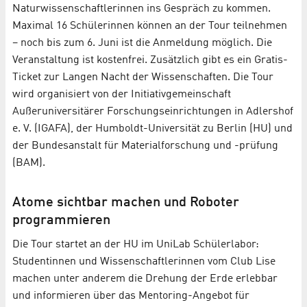
Naturwissenschaftlerinnen ins Gespräch zu kommen.
Maximal 16 Schülerinnen können an der Tour teilnehmen
– noch bis zum 6. Juni ist die Anmeldung möglich. Die
Veranstaltung ist kostenfrei. Zusätzlich gibt es ein Gratis-
Ticket zur Langen Nacht der Wissenschaften. Die Tour
wird organisiert von der Initiativgemeinschaft
Außeruniversitärer Forschungseinrichtungen in Adlershof
e. V. (IGAFA), der Humboldt-Universität zu Berlin (HU) und
der Bundesanstalt für Materialforschung und -prüfung
(BAM).
Atome sichtbar machen und Roboter
programmieren
Die Tour startet an der HU im UniLab Schülerlabor:
Studentinnen und Wissenschaftlerinnen vom Club Lise
machen unter anderem die Drehung der Erde erlebbar
und informieren über das Mentoring-Angebot für