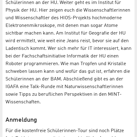
Schülerinnen an der HU. Weiter geht es im Institut für
Physik der HU. Hier zeigen euch die Wissenschaftlerinnen
und Wissenschaftler des HIOS-Projekts hochmoderne
Elektronenmikroskope, mit denen man sogar Atome
sichtbar machen kann. Am Institut für Geografie der HU
wird ermittelt, wie weit eine Jeans reist, bevor sie auf den
Ladentisch kommt. Wer sich mehr für IT interessiert, kann
bei der Fachschaftsinitiative Informatik der HU einen
Roboter programmieren. Wie man Tropfen und Kristalle
schweben lassen kann und wofür das gut ist, erfahren die
Schülerinnen an der BAM. Abschließend gibt es an der
IGAFA eine Talk-Runde mit Naturwissenschaftlerinnen
sowie Tipps zu beruflichen Perspektiven in den MINT-
Wissenschaften.
Anmeldung
Für die kostenfreie Schülerinnen-Tour sind noch Plätze