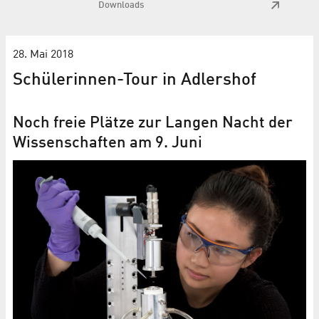
Downloads
28. Mai 2018
Schülerinnen-Tour in Adlershof
Noch freie Plätze zur Langen Nacht der
Wissenschaften am 9. Juni