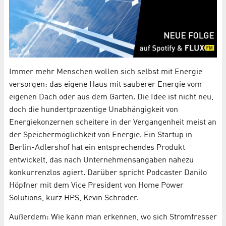
Immer mehr Menschen wollen sich selbst mit Energie
versorgen: das eigene Haus mit sauberer Energie vom
eigenen Dach oder aus dem Garten. Die Idee ist nicht neu,
doch die hundertprozentige Unabhängigkeit von
Energiekonzernen scheitere in der Vergangenheit meist an
der Speichermöglichkeit von Energie. Ein Startup in
Berlin-Adlershof hat ein entsprechendes Produkt
entwickelt, das nach Unternehmensangaben nahezu
konkurrenzlos agiert. Darüber spricht Podcaster Danilo
Höpfner mit dem Vice President von Home Power
Solutions, kurz HPS, Kevin Schröder.
Außerdem: Wie kann man erkennen, wo sich Stromfresser