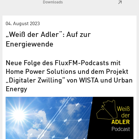
Downloads
04. August 2023
„Weiß der Adler“: Auf zur
Energiewende
Neue Folge des FluxFM-Podcasts mit
Home Power Solutions und dem Projekt
„Digitaler Zwilling“ von WISTA und Urban
Energy