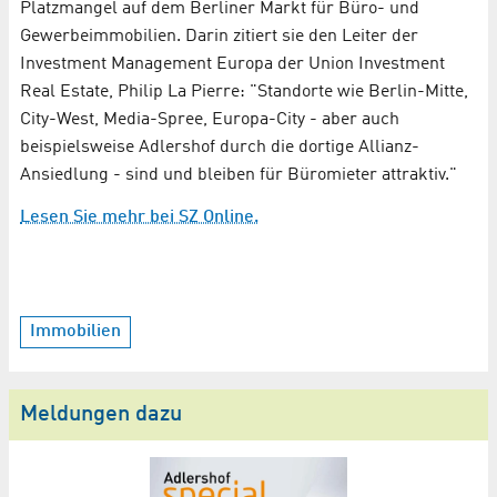
Platzmangel auf dem Berliner Markt für Büro- und
Gewerbeimmobilien. Darin zitiert sie den Leiter der
Investment Management Europa der Union Investment
Real Estate, Philip La Pierre: "Standorte wie Berlin-Mitte,
City-West, Media-Spree, Europa-City - aber auch
beispielsweise Adlershof durch die dortige Allianz-
Ansiedlung - sind und bleiben für Büromieter attraktiv."
Lesen Sie mehr bei SZ Online.
Immobilien
Meldungen dazu