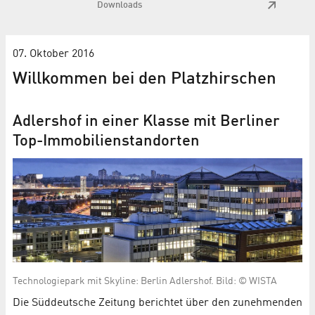
Downloads
07. Oktober 2016
Willkommen bei den Platzhirschen
Adlershof in einer Klasse mit Berliner
Top-Immobilienstandorten
Technologiepark mit Skyline: Berlin Adlershof. Bild: © WISTA
Die Süddeutsche Zeitung berichtet über den zunehmenden