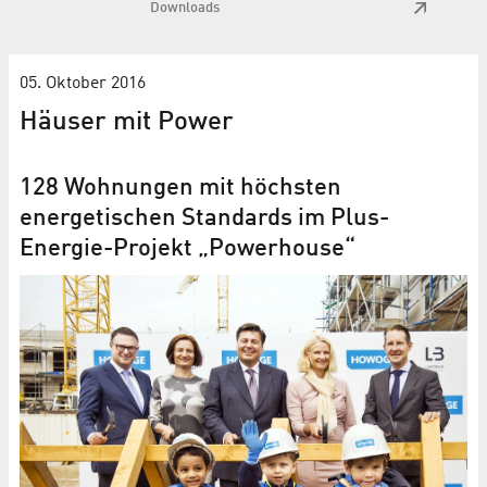
Downloads
05. Oktober 2016
Häuser mit Power
128 Wohnungen mit höchsten
energetischen Standards im Plus-
Energie-Projekt „Powerhouse“