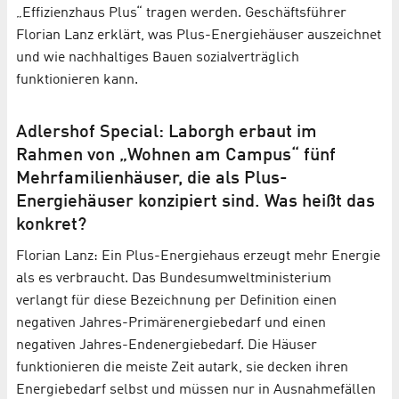
„Effizienzhaus Plus“ tragen werden. Geschäftsführer
Florian Lanz erklärt, was Plus-Energiehäuser auszeichnet
und wie nachhaltiges Bauen sozialverträglich
funktionieren kann.
Adlershof Special: Laborgh erbaut im
Rahmen von „Wohnen am Campus“ fünf
Mehrfamilienhäuser, die als Plus-
Energiehäuser konzipiert sind. Was heißt das
konkret?
Florian Lanz: Ein Plus-Energiehaus erzeugt mehr Energie
als es verbraucht. Das Bundesumweltministerium
verlangt für diese Bezeichnung per Definition einen
negativen Jahres-Primärenergiebedarf und einen
negativen Jahres-Endenergiebedarf. Die Häuser
funktionieren die meiste Zeit autark, sie decken ihren
Energiebedarf selbst und müssen nur in Ausnahmefällen