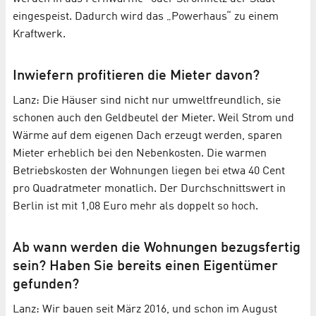
eingespeist. Dadurch wird das „Powerhaus“ zu einem
Kraftwerk.
Inwiefern profitieren die Mieter davon?
Lanz: Die Häuser sind nicht nur umweltfreundlich, sie
schonen auch den Geldbeutel der Mieter. Weil Strom und
Wärme auf dem eigenen Dach erzeugt werden, sparen
Mieter erheblich bei den Nebenkosten. Die warmen
Betriebskosten der Wohnungen liegen bei etwa 40 Cent
pro Quadratmeter monatlich. Der Durchschnittswert in
Berlin ist mit 1,08 Euro mehr als doppelt so hoch.
Ab wann werden die Wohnungen bezugsfertig
sein? Haben Sie bereits einen Eigentümer
gefunden?
Lanz: Wir bauen seit März 2016, und schon im August